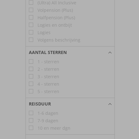
(Ultra) All Inclusive
Volpension (Plus)
Halfpension (Plus)
Logies en ontbijt
Logies
Volgens beschrijving
AANTAL STERREN
1 - sterren
2 - sterren
3 - sterren
4 - sterren
5 - sterren
REISDUUR
1-6 dagen
7-9 dagen
10 en meer dgn