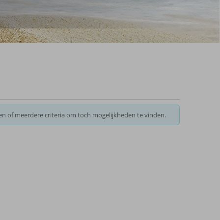
en of meerdere criteria om toch mogelijkheden te vinden.