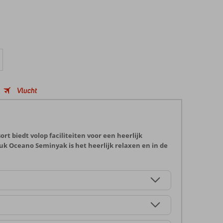
Vlucht
t biedt volop faciliteiten voor een heerlijk
k Oceano Seminyak is het heerlijk relaxen en in de