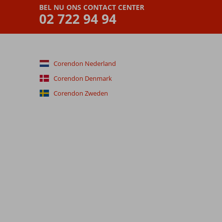
BEL NU ONS CONTACT CENTER
02 722 94 94
Corendon Nederland
Corendon Denmark
Corendon Zweden