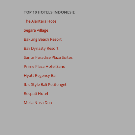
TOP 10 HOTELS INDONESIE
The Alantara Hotel
Segara Village
Bakung Beach Resort
Bali Dynasty Resort
Sanur Paradise Plaza Suites
Prime Plaza Hotel Sanur
Hyatt Regency Bali
Ibis Style Bali Petitenget
Respati Hotel
Melia Nusa Dua