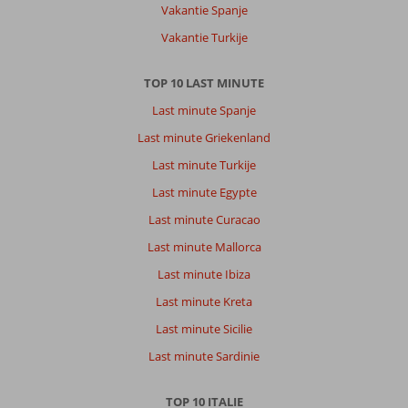
Vakantie Spanje
Vakantie Turkije
TOP 10 LAST MINUTE
Last minute Spanje
Last minute Griekenland
Last minute Turkije
Last minute Egypte
Last minute Curacao
Last minute Mallorca
Last minute Ibiza
Last minute Kreta
Last minute Sicilie
Last minute Sardinie
TOP 10 ITALIE