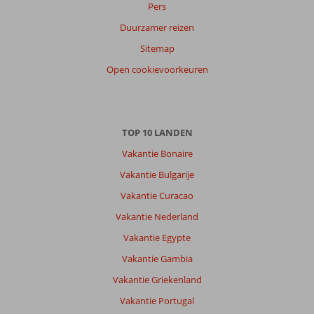
Pers
Duurzamer reizen
Sitemap
Open cookievoorkeuren
TOP 10 LANDEN
Vakantie Bonaire
Vakantie Bulgarije
Vakantie Curacao
Vakantie Nederland
Vakantie Egypte
Vakantie Gambia
Vakantie Griekenland
Vakantie Portugal