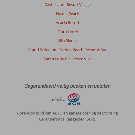
Castelsardo Resort Village
Naxos Beach
Acacia Resort
Eloro Hotel
Villa Bianca
Grand Palladium Garden Beach Resort & Spa
Santa Lucia Residence Villa
Gegarandeerd veilig boeken en betalen
Corendon is lid van ABTO en aangesloten bij de Stichting
Garantiefonds Reisgelden (SGR).