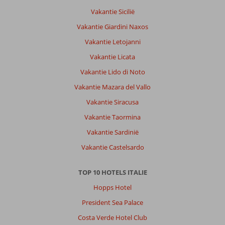
Vakantie Sicilië
Vakantie Giardini Naxos
Vakantie Letojanni
Vakantie Licata
Vakantie Lido di Noto
Vakantie Mazara del Vallo
Vakantie Siracusa
Vakantie Taormina
Vakantie Sardinië
Vakantie Castelsardo
TOP 10 HOTELS ITALIE
Hopps Hotel
President Sea Palace
Costa Verde Hotel Club