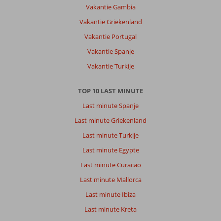
Vakantie Gambia
Vakantie Griekenland
Vakantie Portugal
Vakantie Spanje
Vakantie Turkije
TOP 10 LAST MINUTE
Last minute Spanje
Last minute Griekenland
Last minute Turkije
Last minute Egypte
Last minute Curacao
Last minute Mallorca
Last minute Ibiza
Last minute Kreta