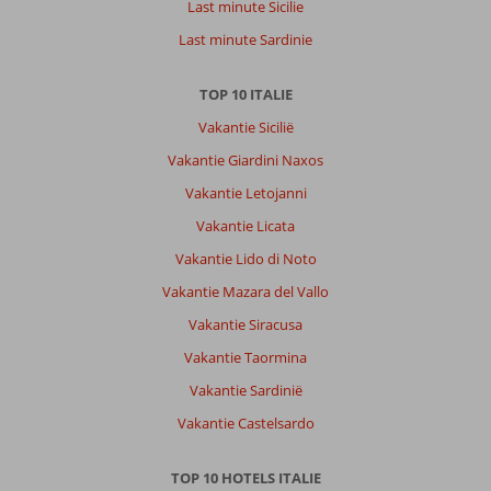
Last minute Sicilie
Last minute Sardinie
TOP 10 ITALIE
Vakantie Sicilië
Vakantie Giardini Naxos
Vakantie Letojanni
Vakantie Licata
Vakantie Lido di Noto
Vakantie Mazara del Vallo
Vakantie Siracusa
Vakantie Taormina
Vakantie Sardinië
Vakantie Castelsardo
TOP 10 HOTELS ITALIE