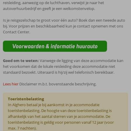
reisleiding, aanwezig op de luchthaven, verwijst je naar het
autoverhuurbedrijf en geeft je een welkomstenvelop.
Is je reisgezelschap te groot voor één auto? Boek dan een tweede auto
bij. Voor prijzen en beschikbaarheid kun je contact opnemen met ons
Contact Center.
Voorwaarden & informatie huurauto
Goed om te weten:
Vanwege de ligging van deze accommodatie kan
het voorkomen dat de lokale reisleiding deze accommodatie niet
standaard bezoekt. Uiteraard is hij/zij wel telefonisch bereikbaar.
Lees hier
Disclaimer m.b.t. bovenstaande beschrijving.
Toeristenbelasting
In Alghero betaal je bij aankomst in je accommodatie
toeristenbelasting. De hoogte van deze toeristenbelasting is
afhankelijk van het aantal sterren van je accommodatie. De
toeristenbelasting is geldig voor personen vanaf 12 jaar (voor
max. 7 nachten).