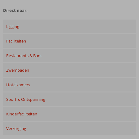
Direct naar:
Ligging
Faciliteiten
Restaurants & Bars
Zwembaden
Hotelkamers
Sport & Ontspanning
Kinderfaciliteiten
Verzorging