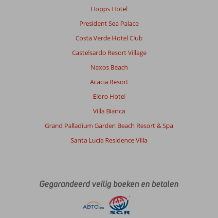
Hopps Hotel
President Sea Palace
Costa Verde Hotel Club
Castelsardo Resort Village
Naxos Beach
Acacia Resort
Eloro Hotel
Villa Bianca
Grand Palladium Garden Beach Resort & Spa
Santa Lucia Residence Villa
Gegarandeerd veilig boeken en betalen