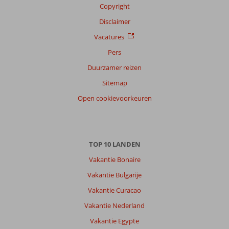
Copyright
Disclaimer
Vacatures
Pers
Duurzamer reizen
Sitemap
Open cookievoorkeuren
TOP 10 LANDEN
Vakantie Bonaire
Vakantie Bulgarije
Vakantie Curacao
Vakantie Nederland
Vakantie Egypte