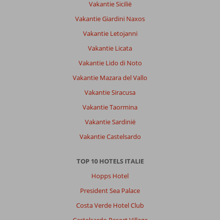
Vakantie Sicilië
Vakantie Giardini Naxos
Vakantie Letojanni
Vakantie Licata
Vakantie Lido di Noto
Vakantie Mazara del Vallo
Vakantie Siracusa
Vakantie Taormina
Vakantie Sardinië
Vakantie Castelsardo
TOP 10 HOTELS ITALIE
Hopps Hotel
President Sea Palace
Costa Verde Hotel Club