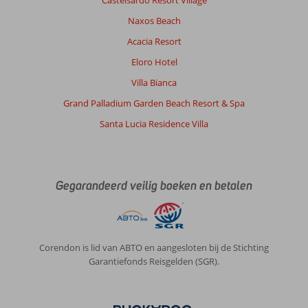
Castelsardo Resort Village
Naxos Beach
Acacia Resort
Eloro Hotel
Villa Bianca
Grand Palladium Garden Beach Resort & Spa
Santa Lucia Residence Villa
Gegarandeerd veilig boeken en betalen
Corendon is lid van ABTO en aangesloten bij de Stichting
Garantiefonds Reisgelden (SGR).