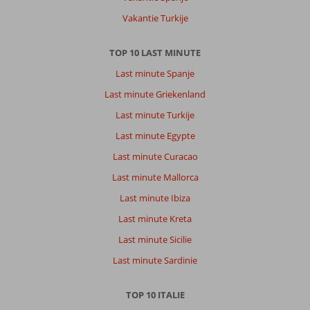
Vakantie Turkije
TOP 10 LAST MINUTE
Last minute Spanje
Last minute Griekenland
Last minute Turkije
Last minute Egypte
Last minute Curacao
Last minute Mallorca
Last minute Ibiza
Last minute Kreta
Last minute Sicilie
Last minute Sardinie
TOP 10 ITALIE