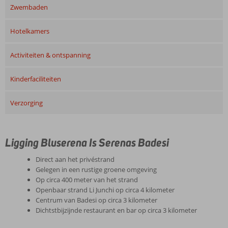
Zwembaden
Hotelkamers
Activiteiten & ontspanning
Kinderfaciliteiten
Verzorging
Ligging Bluserena Is Serenas Badesi
Direct aan het privéstrand
Gelegen in een rustige groene omgeving
Op circa 400 meter van het strand
Openbaar strand Li Junchi op circa 4 kilometer
Centrum van Badesi op circa 3 kilometer
Dichtstbijzijnde restaurant en bar op circa 3 kilometer