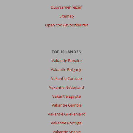
Duurzamer reizen
Sitemap
Open cookievoorkeuren
TOP 10 LANDEN
Vakantie Bonaire
Vakantie Bulgarije
Vakantie Curacao
Vakantie Nederland
Vakantie Egypte
Vakantie Gambia
Vakantie Griekenland
Vakantie Portugal
Vakantie Spanje