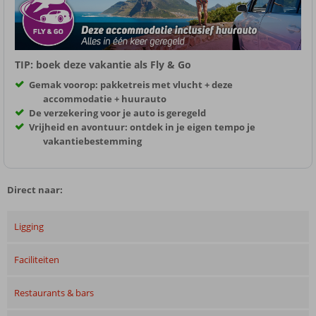
TIP: boek deze vakantie als Fly & Go
Gemak voorop: pakketreis met vlucht + deze
accommodatie + huurauto
De verzekering voor je auto is geregeld
Vrijheid en avontuur: ontdek in je eigen tempo je
vakantiebestemming
Direct naar:
Ligging
Faciliteiten
Restaurants & bars