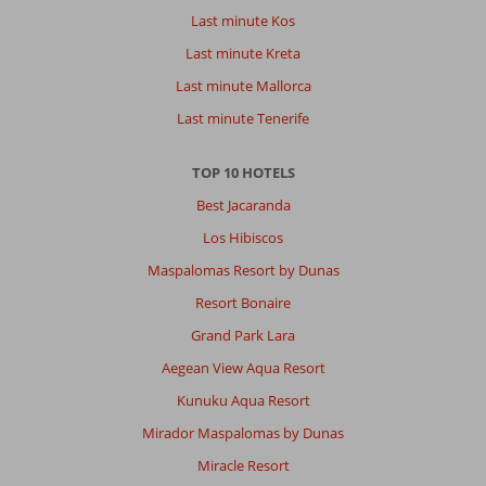
Last minute Kos
Last minute Kreta
Last minute Mallorca
Last minute Tenerife
TOP 10 HOTELS
Best Jacaranda
Los Hibiscos
Maspalomas Resort by Dunas
Resort Bonaire
Grand Park Lara
Aegean View Aqua Resort
Kunuku Aqua Resort
Mirador Maspalomas by Dunas
Miracle Resort