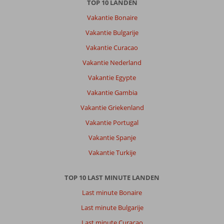
TOP 10 LANDEN
Vakantie Bonaire
Vakantie Bulgarije
Vakantie Curacao
Vakantie Nederland
Vakantie Egypte
Vakantie Gambia
Vakantie Griekenland
Vakantie Portugal
Vakantie Spanje
Vakantie Turkije
TOP 10 LAST MINUTE LANDEN
Last minute Bonaire
Last minute Bulgarije
Last minute Curacao