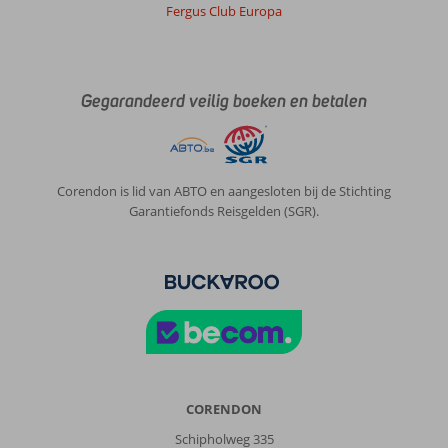
Fergus Club Europa
Gegarandeerd veilig boeken en betalen
Corendon is lid van ABTO en aangesloten bij de Stichting
Garantiefonds Reisgelden (SGR).
CORENDON
Schipholweg 335