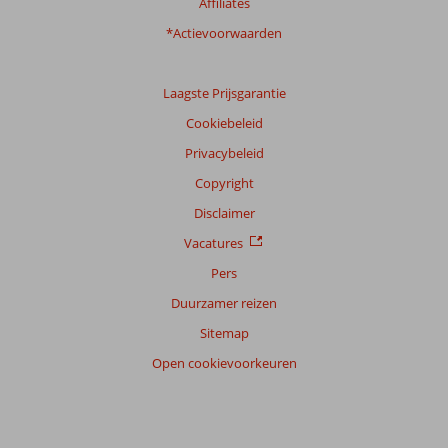
Affiliates
*Actievoorwaarden
Laagste Prijsgarantie
Cookiebeleid
Privacybeleid
Copyright
Disclaimer
Vacatures
Pers
Duurzamer reizen
Sitemap
Open cookievoorkeuren