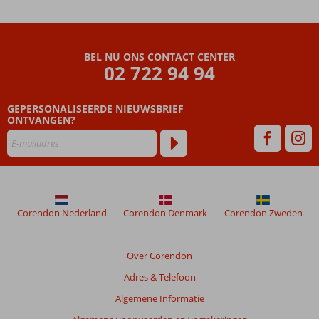
BEL NU ONS CONTACT CENTER
02 722 94 94
GEPERSONALISEERDE NIEUWSBRIEF
ONTVANGEN?
Corendon Nederland
Corendon Denmark
Corendon Zweden
Over Corendon
Adres & Telefoon
Algemene Informatie