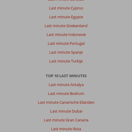
Last minute Cyprus
Last minute Egypte
Last minute Griekenland
Last minute Indonesië
Last minute Portugal
Last minute Spanje
Last minute Turkije
TOP 10 LAST MINUTES
Last minute Antalya
Last minute Bodrum
Last minute Canarische Eilanden
Last minute Dubai
Last minute Gran Canaria
Last minute Ibiza