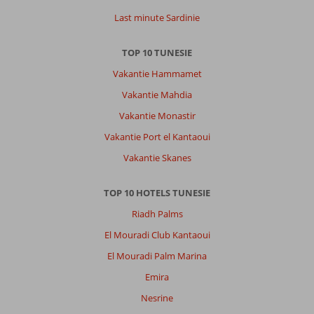
Last minute Sardinie
TOP 10 TUNESIE
Vakantie Hammamet
Vakantie Mahdia
Vakantie Monastir
Vakantie Port el Kantaoui
Vakantie Skanes
TOP 10 HOTELS TUNESIE
Riadh Palms
El Mouradi Club Kantaoui
El Mouradi Palm Marina
Emira
Nesrine