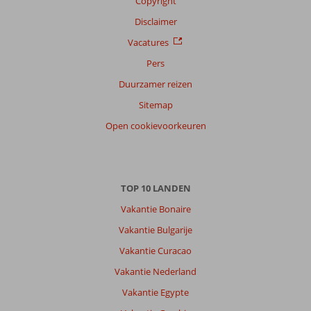
Copyright
Disclaimer
Vacatures
Pers
Duurzamer reizen
Sitemap
Open cookievoorkeuren
TOP 10 LANDEN
Vakantie Bonaire
Vakantie Bulgarije
Vakantie Curacao
Vakantie Nederland
Vakantie Egypte