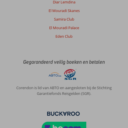
Diar Lemdina
El Mouradi Skanes
Samira Club
El Mouradi Palace
Eden Club
Gegarandeerd veilig boeken en betalen
Corendon is lid van ABTO en aangesloten bij de Stichting
Garantiefonds Reisgelden (SGR).