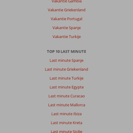
Vakantie Gambia
Vakantie Griekenland
Vakantie Portugal
Vakantie Spanje
Vakantie Turkije
TOP 10 LAST MINUTE
Last minute Spanje
Last minute Griekenland
Last minute Turkije
Last minute Egypte
Last minute Curacao
Last minute Mallorca
Last minute Ibiza
Last minute Kreta
Last minute Sicilie