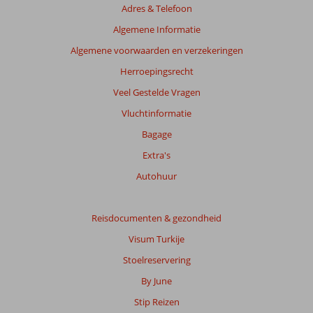
Adres & Telefoon
Algemene Informatie
Algemene voorwaarden en verzekeringen
Herroepingsrecht
Veel Gestelde Vragen
Vluchtinformatie
Bagage
Extra's
Autohuur
Reisdocumenten & gezondheid
Visum Turkije
Stoelreservering
By June
Stip Reizen