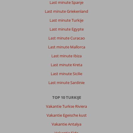
Last minute Spanje
Last minute Griekenland
Last minute Turkije
Last minute Egypte
Last minute Curacao
Last minute Mallorca
Last minute Ibiza
Last minute Kreta
Last minute Sicilie
Last minute Sardinie
TOP 10 TURKIJE
Vakantie Turkse Riviera
Vakantie Egeische kust
Vakantie Antalya
Vakantie Side