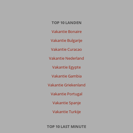
TOP 10 LANDEN
Vakantie Bonaire
Vakantie Bulgarije
Vakantie Curacao
Vakantie Nederland
Vakantie Egypte
Vakantie Gambia
Vakantie Griekenland
Vakantie Portugal
Vakantie Spanje
Vakantie Turkije
TOP 10 LAST MINUTE