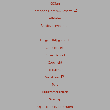
GOfun
Corendon Hotels & Resorts
Affiliates
*Actievoorwaarden
Laagste Prijsgarantie
Cookiebeleid
Privacybeleid
Copyright
Disclaimer
Vacatures
Pers
Duurzamer reizen
Sitemap
Open cookievoorkeuren