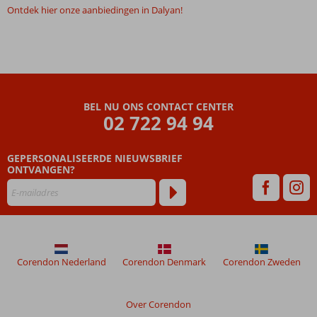
Ontdek hier onze aanbiedingen in Dalyan!
BEL NU ONS CONTACT CENTER
02 722 94 94
GEPERSONALISEERDE NIEUWSBRIEF
ONTVANGEN?
Corendon Nederland
Corendon Denmark
Corendon Zweden
Over Corendon