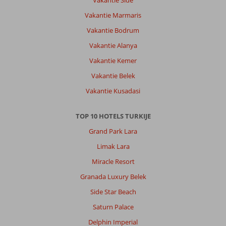
Vakantie Marmaris
Vakantie Bodrum
Vakantie Alanya
Vakantie Kemer
Vakantie Belek
Vakantie Kusadasi
TOP 10 HOTELS TURKIJE
Grand Park Lara
Limak Lara
Miracle Resort
Granada Luxury Belek
Side Star Beach
Saturn Palace
Delphin Imperial