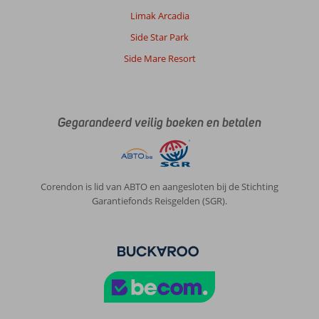
Limak Arcadia
Side Star Park
Side Mare Resort
Gegarandeerd veilig boeken en betalen
Corendon is lid van ABTO en aangesloten bij de Stichting
Garantiefonds Reisgelden (SGR).