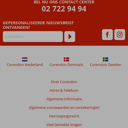
BEL NU ONS CONTACT CENTER
02 722 94 94
GEPERSONALISEERDE NIEUWSBRIEF
ONTVANGEN?
Corendon Nederland
Corendon Denmark
Corendon Zweden
Over Corendon
Adres & Telefoon
Algemene Informatie
Algemene voorwaarden en verzekeringen
Herroepingsrecht
Veel Gestelde Vragen