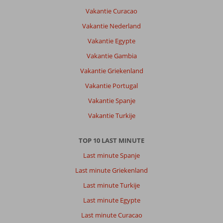
Vakantie Curacao
Vakantie Nederland
Vakantie Egypte
Vakantie Gambia
Vakantie Griekenland
Vakantie Portugal
Vakantie Spanje
Vakantie Turkije
TOP 10 LAST MINUTE
Last minute Spanje
Last minute Griekenland
Last minute Turkije
Last minute Egypte
Last minute Curacao