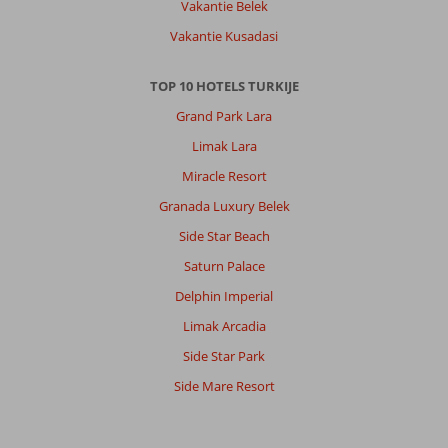
Vakantie Belek
Vakantie Kusadasi
TOP 10 HOTELS TURKIJE
Grand Park Lara
Limak Lara
Miracle Resort
Granada Luxury Belek
Side Star Beach
Saturn Palace
Delphin Imperial
Limak Arcadia
Side Star Park
Side Mare Resort