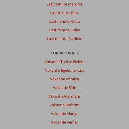
Last minute Mallorca
Last minute Ibiza
Last minute Kreta
Last minute Sicilie
Last minute Sardinie
TOP 10 TURKIJE
Vakantie Turkse Riviera
Vakantie Egeische kust
Vakantie Antalya
Vakantie Side
Vakantie Marmaris
Vakantie Bodrum
Vakantie Alanya
Vakantie Kemer