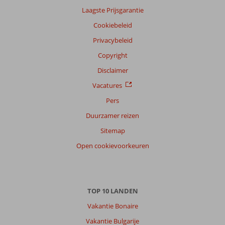
Laagste Prijsgarantie
Cookiebeleid
Privacybeleid
Copyright
Disclaimer
Vacatures
Pers
Duurzamer reizen
Sitemap
Open cookievoorkeuren
TOP 10 LANDEN
Vakantie Bonaire
Vakantie Bulgarije