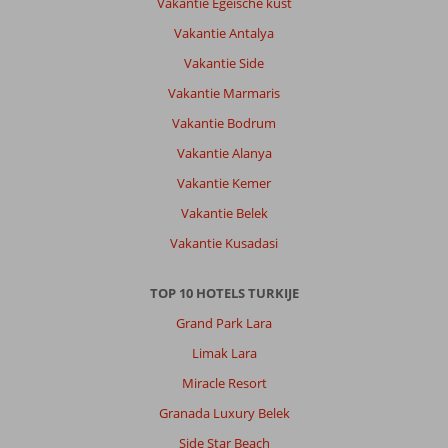
Vakantie Egeische kust
Vakantie Antalya
Vakantie Side
Vakantie Marmaris
Vakantie Bodrum
Vakantie Alanya
Vakantie Kemer
Vakantie Belek
Vakantie Kusadasi
TOP 10 HOTELS TURKIJE
Grand Park Lara
Limak Lara
Miracle Resort
Granada Luxury Belek
Side Star Beach