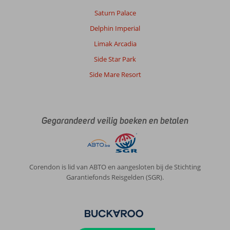
Saturn Palace
Delphin Imperial
Limak Arcadia
Side Star Park
Side Mare Resort
Gegarandeerd veilig boeken en betalen
Corendon is lid van ABTO en aangesloten bij de Stichting
Garantiefonds Reisgelden (SGR).