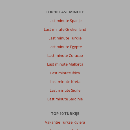
TOP 10 LAST MINUTE
Last minute Spanje
Last minute Griekenland
Last minute Turkije
Last minute Egypte
Last minute Curacao
Last minute Mallorca
Last minute Ibiza
Last minute Kreta
Last minute Sicilie
Last minute Sardinie
TOP 10 TURKIJE
Vakantie Turkse Riviera