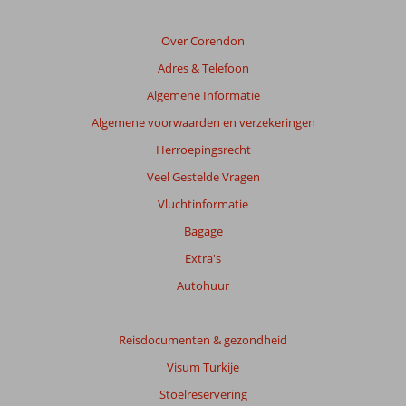
Over Corendon
Adres & Telefoon
Algemene Informatie
Algemene voorwaarden en verzekeringen
Herroepingsrecht
Veel Gestelde Vragen
Vluchtinformatie
Bagage
Extra's
Autohuur
Reisdocumenten & gezondheid
Visum Turkije
Stoelreservering