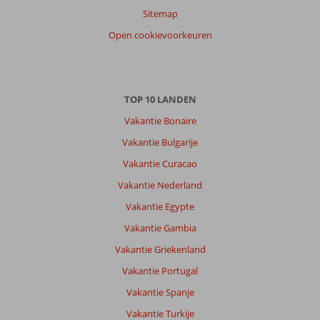
Sitemap
Open cookievoorkeuren
TOP 10 LANDEN
Vakantie Bonaire
Vakantie Bulgarije
Vakantie Curacao
Vakantie Nederland
Vakantie Egypte
Vakantie Gambia
Vakantie Griekenland
Vakantie Portugal
Vakantie Spanje
Vakantie Turkije