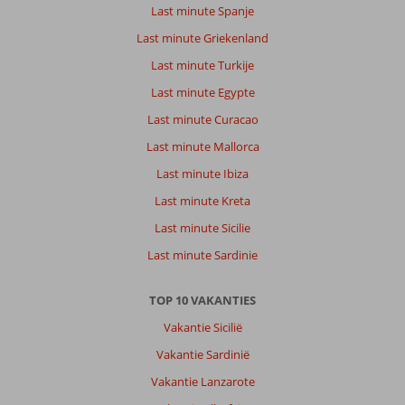
Last minute Spanje
Last minute Griekenland
Last minute Turkije
Last minute Egypte
Last minute Curacao
Last minute Mallorca
Last minute Ibiza
Last minute Kreta
Last minute Sicilie
Last minute Sardinie
TOP 10 VAKANTIES
Vakantie Sicilië
Vakantie Sardinië
Vakantie Lanzarote