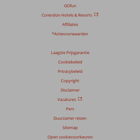
GOfun
Corendon Hotels & Resorts
Affiliates
*Actievoorwaarden
Laagste Prijsgarantie
Cookiebeleid
Privacybeleid
Copyright
Disclaimer
Vacatures
Pers
Duurzamer reizen
Sitemap
Open cookievoorkeuren