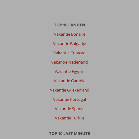
TOP 10 LANDEN
Vakantie Bonaire
Vakantie Bulgarije
Vakantie Curacao
Vakantie Nederland
Vakantie Egypte
Vakantie Gambia
Vakantie Griekenland
Vakantie Portugal
Vakantie Spanje
Vakantie Turkije
TOP 10 LAST MINUTE