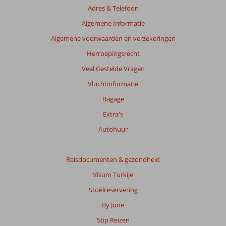
Adres & Telefoon
Algemene Informatie
Algemene voorwaarden en verzekeringen
Herroepingsrecht
Veel Gestelde Vragen
Vluchtinformatie
Bagage
Extra's
Autohuur
Reisdocumenten & gezondheid
Visum Turkije
Stoelreservering
By June
Stip Reizen