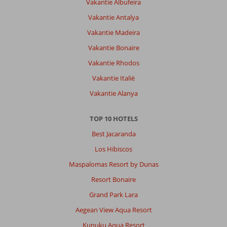
Vakantie Albufeira
Vakantie Antalya
Vakantie Madeira
Vakantie Bonaire
Vakantie Rhodos
Vakantie Italië
Vakantie Alanya
TOP 10 HOTELS
Best Jacaranda
Los Hibiscos
Maspalomas Resort by Dunas
Resort Bonaire
Grand Park Lara
Aegean View Aqua Resort
Kunuku Aqua Resort