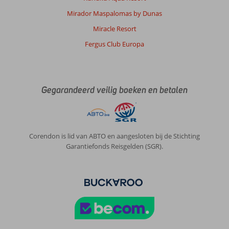
Mirador Maspalomas by Dunas
Miracle Resort
Fergus Club Europa
Gegarandeerd veilig boeken en betalen
Corendon is lid van ABTO en aangesloten bij de Stichting
Garantiefonds Reisgelden (SGR).