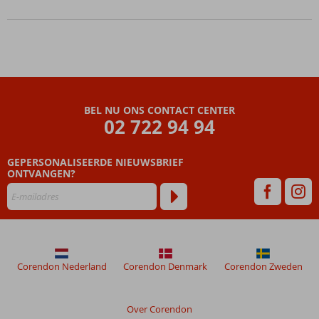
BEL NU ONS CONTACT CENTER
02 722 94 94
GEPERSONALISEERDE NIEUWSBRIEF
ONTVANGEN?
Corendon Nederland
Corendon Denmark
Corendon Zweden
Over Corendon