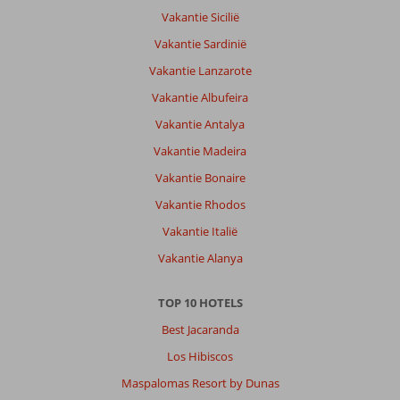
Vakantie Sicilië
Vakantie Sardinië
Vakantie Lanzarote
Vakantie Albufeira
Vakantie Antalya
Vakantie Madeira
Vakantie Bonaire
Vakantie Rhodos
Vakantie Italië
Vakantie Alanya
TOP 10 HOTELS
Best Jacaranda
Los Hibiscos
Maspalomas Resort by Dunas