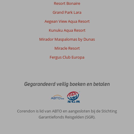
Resort Bonaire
Grand Park Lara
Aegean View Aqua Resort
Kunuku Aqua Resort
Mirador Maspalomas by Dunas
Miracle Resort
Fergus Club Europa
Gegarandeerd veilig boeken en betalen
Corendon is lid van ABTO en aangesloten bij de Stichting
Garantiefonds Reisgelden (SGR).