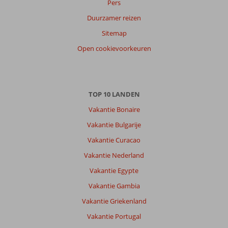
Pers
Duurzamer reizen
Sitemap
Open cookievoorkeuren
TOP 10 LANDEN
Vakantie Bonaire
Vakantie Bulgarije
Vakantie Curacao
Vakantie Nederland
Vakantie Egypte
Vakantie Gambia
Vakantie Griekenland
Vakantie Portugal