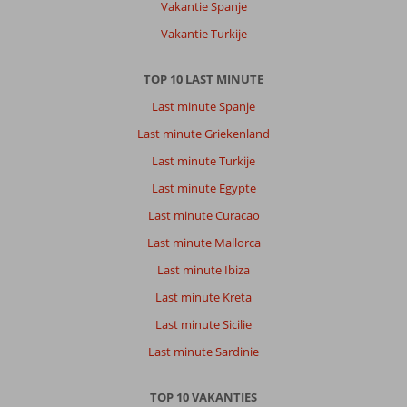
Vakantie Spanje
Vakantie Turkije
TOP 10 LAST MINUTE
Last minute Spanje
Last minute Griekenland
Last minute Turkije
Last minute Egypte
Last minute Curacao
Last minute Mallorca
Last minute Ibiza
Last minute Kreta
Last minute Sicilie
Last minute Sardinie
TOP 10 VAKANTIES