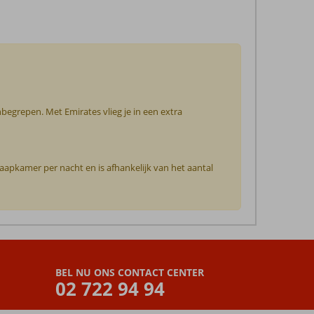
nbegrepen. Met Emirates vlieg je in een extra
slaapkamer per nacht en is afhankelijk van het aantal
BEL NU ONS CONTACT CENTER
02 722 94 94