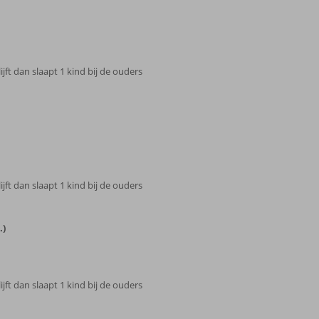
ijft dan slaapt 1 kind bij de ouders
ijft dan slaapt 1 kind bij de ouders
.)
ijft dan slaapt 1 kind bij de ouders