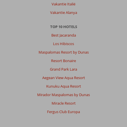
Vakantie Italië
Vakantie Alanya
TOP 10 HOTELS
Best Jacaranda
Los Hibiscos
Maspalomas Resort by Dunas
Resort Bonaire
Grand Park Lara
Aegean View Aqua Resort
Kunuku Aqua Resort
Mirador Maspalomas by Dunas
Miracle Resort
Fergus Club Europa