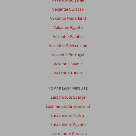
Vakantie Bulgarije
Vakantie Curacao
Vakantie Nederland
Vakantie Egypte
Vakantie Gambia
Vakantie Griekenland
Vakantie Portugal
Vakantie Spanje
Vakantie Turkije
TOP 10 LAST MINUTE
Last minute Spanje
Last minute Griekenland
Last minute Turkije
Last minute Egypte
Last minute Curacao