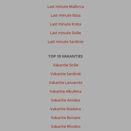
Last minute Mallorca
Last minute Ibiza
Last minute Kreta
Last minute Sicilie
Last minute Sardinie
TOP 10 VAKANTIES
Vakantie Sicilië
Vakantie Sardinië
Vakantie Lanzarote
Vakantie Albufeira
Vakantie Antalya
Vakantie Madeira
Vakantie Bonaire
Vakantie Rhodos