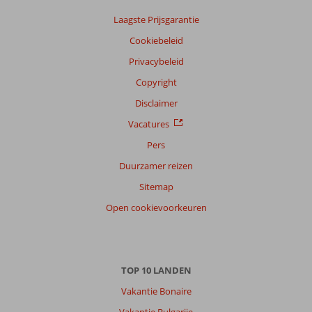
Laagste Prijsgarantie
Cookiebeleid
Privacybeleid
Copyright
Disclaimer
Vacatures
Pers
Duurzamer reizen
Sitemap
Open cookievoorkeuren
TOP 10 LANDEN
Vakantie Bonaire