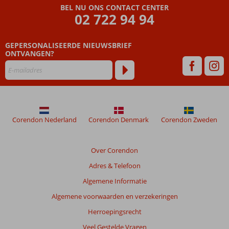
BEL NU ONS CONTACT CENTER
02 722 94 94
GEPERSONALISEERDE NIEUWSBRIEF
ONTVANGEN?
Corendon Nederland
Corendon Denmark
Corendon Zweden
Over Corendon
Adres & Telefoon
Algemene Informatie
Algemene voorwaarden en verzekeringen
Herroepingsrecht
Veel Gestelde Vragen