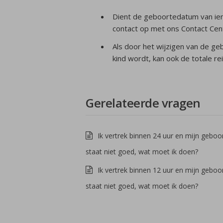
Dient de geboortedatum van ie
contact op met ons Contact Cent
Als door het wijzigen van de g
kind wordt, kan ook de totale re
Gerelateerde vragen
Ik vertrek binnen 24 uur en mijn gebo
staat niet goed, wat moet ik doen?
Ik vertrek binnen 12 uur en mijn gebo
staat niet goed, wat moet ik doen?