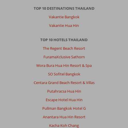
TOP 10 DESTINATIONS THAILAND
Vakantie Bangkok
Vakantie Hua Hin
TOP 10 HOTELS THAILAND
The Regent Beach Resort
FuramaXclusive Sathorn
Wora Bura Hua Hin Resort & Spa
SO Sofitel Bangkok
Centara Grand Beach Resort & Villas
Putahracsa Hua Hin
Escape Hotel Hua Hin
Pullman Bangkok Hotel G
Anantara Hua Hin Resort
Kacha Koh Chang