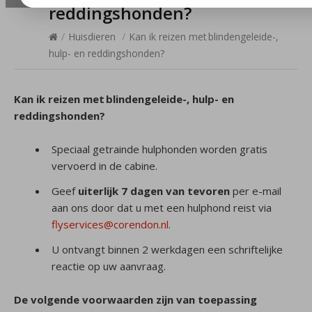
reddingshonden?
/
Huisdieren
/
Kan ik reizen met blindengeleide-,
hulp- en reddingshonden?
Kan ik reizen met
blindengeleide-, hulp- en
reddingshonden?
Speciaal getrainde hulphonden worden gratis
vervoerd in de cabine.
Geef
uiterlijk 7 dagen van tevoren
per e-mail
aan ons door dat u met een hulphond reist via
flyservices@corendon.nl
.
U ontvangt binnen 2 werkdagen een schriftelijke
reactie op uw aanvraag.
De volgende voorwaarden zijn van toepassing