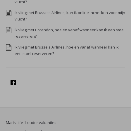
vlucht?
Ik vlieg met Brussels Airlines, kan ik online inchecken voor mijn
vlucht?
Ik vlieg met Corendon, hoe en vanaf wanneer kan ik een stoel
reserveren?
Ik vlieg met Brussels Airlines, hoe en vanaf wanneer kan ik
een stoel reserveren?
Maris Life 1-ouder vakanties