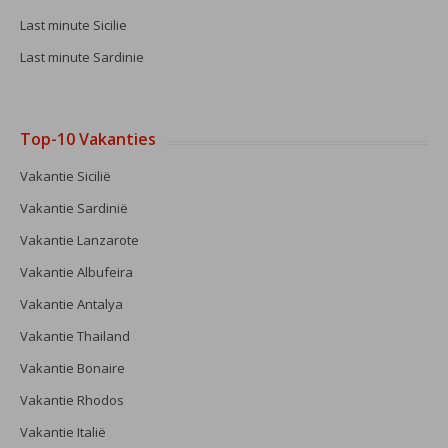
Last minute Sicilie
Last minute Sardinie
Top-10 Vakanties
Vakantie Sicilië
Vakantie Sardinië
Vakantie Lanzarote
Vakantie Albufeira
Vakantie Antalya
Vakantie Thailand
Vakantie Bonaire
Vakantie Rhodos
Vakantie Italië