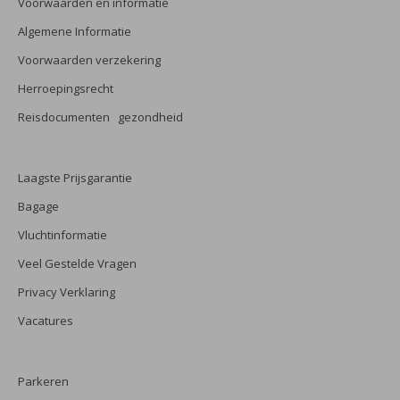
Voorwaarden en informatie
Algemene Informatie
Voorwaarden verzekering
Herroepingsrecht
Reisdocumenten gezondheid
Laagste Prijsgarantie
Bagage
Vluchtinformatie
Veel Gestelde Vragen
Privacy Verklaring
Vacatures
Parkeren