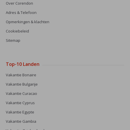
Over Corendon
Adres & Telefoon
Opmerkingen & klachten
Cookiebeleid
Sitemap
Top-10 Landen
Vakantie Bonaire
Vakantie Bulgarije
Vakantie Curacao
Vakantie Cyprus
Vakantie Egypte
Vakantie Gambia