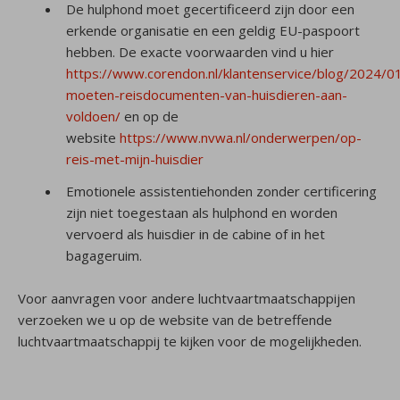
De hulphond moet gecertificeerd zijn door een
erkende organisatie en een geldig EU-paspoort
hebben. De exacte voorwaarden vind u hier
https://www.corendon.nl/klantenservice/blog/2024/0
moeten-reisdocumenten-van-huisdieren-aan-
voldoen/
en op de
website
https://www.nvwa.nl/onderwerpen/op-
reis-met-mijn-huisdier
Emotionele assistentiehonden zonder certificering
zijn niet toegestaan als hulphond en worden
vervoerd als huisdier in de cabine of in het
bagageruim.
Voor aanvragen voor andere luchtvaartmaatschappijen
verzoeken we u op de website van de betreffende
luchtvaartmaatschappij te kijken voor de mogelijkheden.