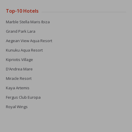
Top-10 Hotels
Marble Stella Maris Ibiza
Grand Park Lara
Aegean View Aqua Resort
Kunuku Aqua Resort
Kipriotis Village
D’Andrea Mare
Miracle Resort
Kaya Artemis
Fergus Club Europa
Royal Wings