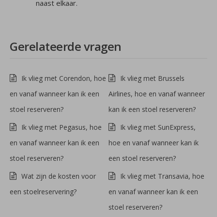
naast elkaar.
Gerelateerde vragen
Ik vlieg met Corendon, hoe
Ik vlieg met Brussels
en vanaf wanneer kan ik een
Airlines, hoe en vanaf wanneer
stoel reserveren?
kan ik een stoel reserveren?
Ik vlieg met Pegasus, hoe
Ik vlieg met SunExpress,
en vanaf wanneer kan ik een
hoe en vanaf wanneer kan ik
stoel reserveren?
een stoel reserveren?
Wat zijn de kosten voor
Ik vlieg met Transavia, hoe
een stoelreservering?
en vanaf wanneer kan ik een
stoel reserveren?