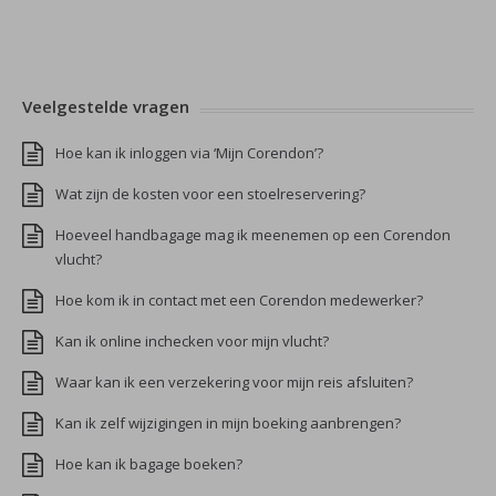
Veelgestelde vragen
Hoe kan ik inloggen via ‘Mijn Corendon’?
Wat zijn de kosten voor een stoelreservering?
Hoeveel handbagage mag ik meenemen op een Corendon
vlucht?
Hoe kom ik in contact met een Corendon medewerker?
Kan ik online inchecken voor mijn vlucht?
Waar kan ik een verzekering voor mijn reis afsluiten?
Kan ik zelf wijzigingen in mijn boeking aanbrengen?
Hoe kan ik bagage boeken?