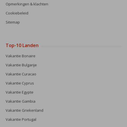
Opmerkingen & klachten
Cookiebeleid
Sitemap
Top-10 Landen
Vakantie Bonaire
Vakantie Bulgarije
Vakantie Curacao
Vakantie Cyprus
Vakantie Egypte
Vakantie Gambia
Vakantie Griekenland
Vakantie Portugal