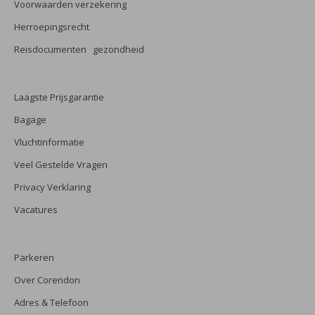
Voorwaarden verzekering
Herroepingsrecht
Reisdocumenten gezondheid
Laagste Prijsgarantie
Bagage
Vluchtinformatie
Veel Gestelde Vragen
Privacy Verklaring
Vacatures
Parkeren
Over Corendon
Adres & Telefoon