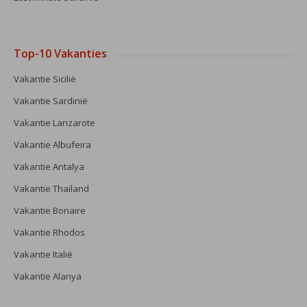
Top-10 Vakanties
Vakantie Sicilië
Vakantie Sardinië
Vakantie Lanzarote
Vakantie Albufeira
Vakantie Antalya
Vakantie Thailand
Vakantie Bonaire
Vakantie Rhodos
Vakantie Italië
Vakantie Alanya