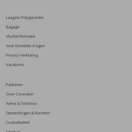
Laagste Prijsgarantie
Bagage
Vluchtinformatie
Veel Gestelde Vragen
Privacy Verklaring
Vacatures
Parkeren
Over Corendon
Adres & Telefoon
Opmerkingen & klachten
Cookiebeleid
Sitemap