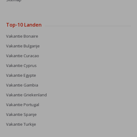
Top-10 Landen
Vakantie Bonaire
Vakantie Bulgarije
Vakantie Curacao
Vakantie Cyprus
Vakantie Egypte
Vakantie Gambia
Vakantie Griekenland
Vakantie Portugal
Vakantie Spanje
Vakantie Turkije