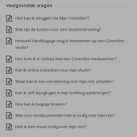
Veelgestelde vragen
Hoe kan ik inloggen via ‘Mijn Corendon’?
Wat zijn de kosten voor een stoelreservering?
Hoeveel handbagage mag ik meenemen op een Corendon
vlucht?
Hoe kom ik in contact met een Corendon medewerker?
Kan ik online inchecken voor mijn vlucht?
Waar kan ik een verzekering voor mijn reis afsluiten?
Kan ik zelf wijzigingen in mijn boeking aanbrengen?
Hoe kan ik bagage boeken?
Wat voor reisdocumenten heb ik nodig voor mijn reis?
Heb ik een visum nodig voor mijn reis?