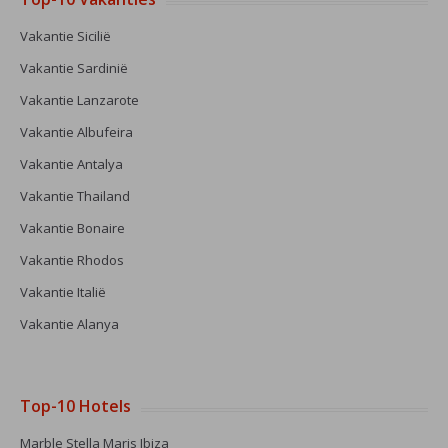
Vakantie Sicilië
Vakantie Sardinië
Vakantie Lanzarote
Vakantie Albufeira
Vakantie Antalya
Vakantie Thailand
Vakantie Bonaire
Vakantie Rhodos
Vakantie Italië
Vakantie Alanya
Top-10 Hotels
Marble Stella Maris Ibiza