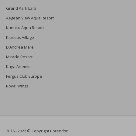
Grand Park Lara
Aegean View Aqua Resort
Kunuku Aqua Resort
Kipriotis Village
D’Andrea Mare
Miracle Resort
Kaya Artemis
Fergus Club Europa
Royal Wings
2016 - 2022 © Copyright Corendon