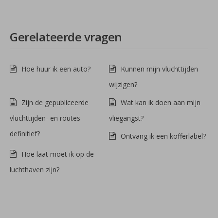
Gerelateerde vragen
Hoe huur ik een auto?
Kunnen mijn vluchttijden
wijzigen?
Zijn de gepubliceerde
Wat kan ik doen aan mijn
vluchttijden- en routes
vliegangst?
definitief?
Ontvang ik een kofferlabel?
Hoe laat moet ik op de
luchthaven zijn?