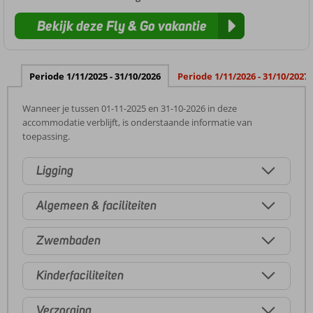
Bekijk deze Fly & Go vakantie
Periode 1/11/2025 - 31/10/2026
Periode 1/11/2026 - 31/10/2027
Wanneer je tussen 01-11-2025 en 31-10-2026 in deze
accommodatie verblijft, is onderstaande informatie van
toepassing.
Ligging
Algemeen & faciliteiten
Zwembaden
Kinderfaciliteiten
Verzorging