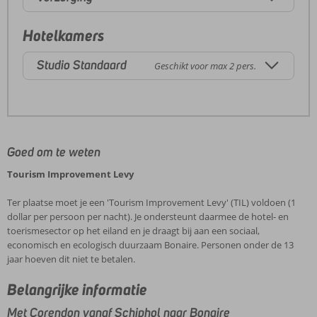
Hotelkamers
Studio Standaard
Geschikt voor max 2 pers.
Goed om te weten
Tourism Improvement Levy
Ter plaatse moet je een 'Tourism Improvement Levy' (TIL) voldoen (1
dollar per persoon per nacht). Je ondersteunt daarmee de hotel- en
toerismesector op het eiland en je draagt bij aan een sociaal,
economisch en ecologisch duurzaam Bonaire. Personen onder de 13
jaar hoeven dit niet te betalen.
Belangrijke informatie
Met Corendon vanaf Schiphol naar Bonaire