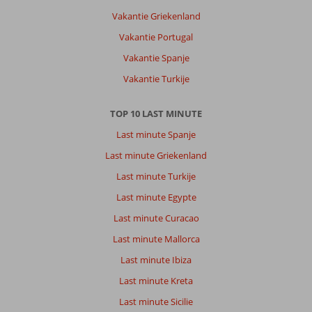
Vakantie Griekenland
Vakantie Portugal
Vakantie Spanje
Vakantie Turkije
TOP 10 LAST MINUTE
Last minute Spanje
Last minute Griekenland
Last minute Turkije
Last minute Egypte
Last minute Curacao
Last minute Mallorca
Last minute Ibiza
Last minute Kreta
Last minute Sicilie