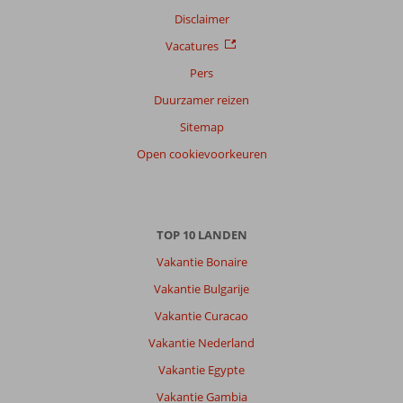
Disclaimer
Vacatures
Pers
Duurzamer reizen
Sitemap
Open cookievoorkeuren
TOP 10 LANDEN
Vakantie Bonaire
Vakantie Bulgarije
Vakantie Curacao
Vakantie Nederland
Vakantie Egypte
Vakantie Gambia