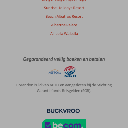
Sunrise Holidays Resort
Beach Albatros Resort
Albatros Palace
Alf Leila Wa Leila
Gegarandeerd veilig boeken en betalen
Corendon is lid van ABTO en aangesloten bij de Stichting
Garantiefonds Reisgelden (SGR).