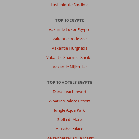
Last minute Sardinie
TOP 10 EGYPTE
Vakantie Luxor Egypte
Vakantie Rode Zee
Vakantie Hurghada
Vakantie Sharm el Sheikh
Vakantie Nijlcruise
TOP 10 HOTELS EGYPTE
Dana beach resort
Albatros Palace Resort
Jungle Aqua Park
Stella di Mare
Ali Baba Palace
Steigenberger Aqua Magic