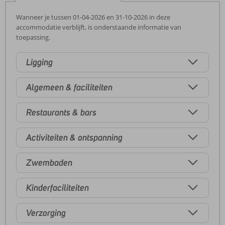
Wanneer je tussen 01-04-2026 en 31-10-2026 in deze
accommodatie verblijft, is onderstaande informatie van
toepassing.
Ligging
Algemeen & faciliteiten
Restaurants & bars
Activiteiten & ontspanning
Zwembaden
Kinderfaciliteiten
Verzorging