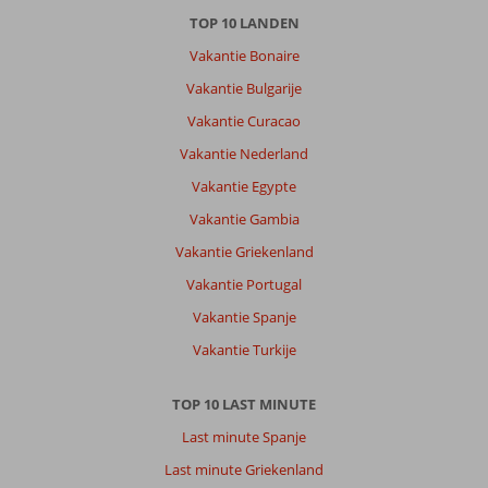
TOP 10 LANDEN
Vakantie Bonaire
Vakantie Bulgarije
Vakantie Curacao
Vakantie Nederland
Vakantie Egypte
Vakantie Gambia
Vakantie Griekenland
Vakantie Portugal
Vakantie Spanje
Vakantie Turkije
TOP 10 LAST MINUTE
Last minute Spanje
Last minute Griekenland