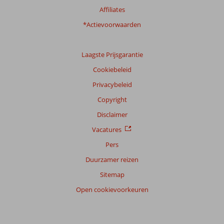
Affiliates
*Actievoorwaarden
Laagste Prijsgarantie
Cookiebeleid
Privacybeleid
Copyright
Disclaimer
Vacatures
Pers
Duurzamer reizen
Sitemap
Open cookievoorkeuren