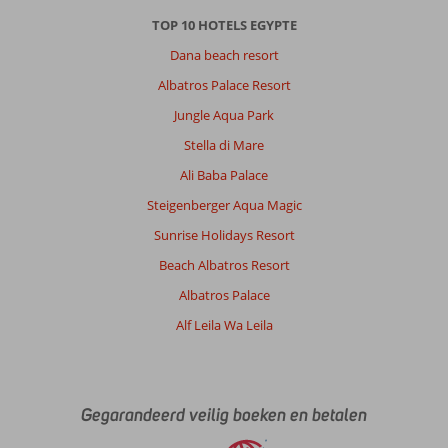
TOP 10 HOTELS EGYPTE
Dana beach resort
Albatros Palace Resort
Jungle Aqua Park
Stella di Mare
Ali Baba Palace
Steigenberger Aqua Magic
Sunrise Holidays Resort
Beach Albatros Resort
Albatros Palace
Alf Leila Wa Leila
Gegarandeerd veilig boeken en betalen