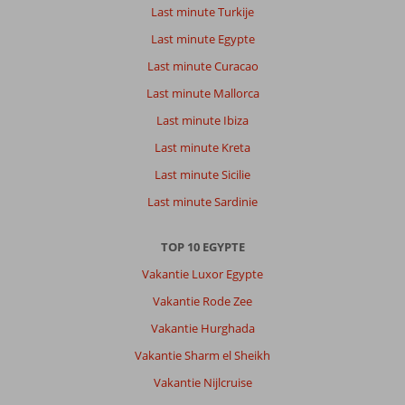
Last minute Turkije
Last minute Egypte
Last minute Curacao
Last minute Mallorca
Last minute Ibiza
Last minute Kreta
Last minute Sicilie
Last minute Sardinie
TOP 10 EGYPTE
Vakantie Luxor Egypte
Vakantie Rode Zee
Vakantie Hurghada
Vakantie Sharm el Sheikh
Vakantie Nijlcruise