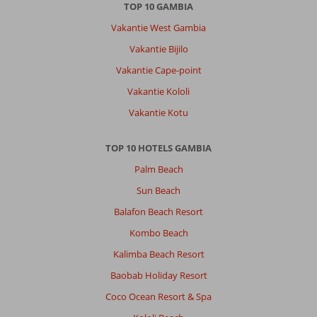
TOP 10 GAMBIA
Vakantie West Gambia
Vakantie Bijilo
Vakantie Cape-point
Vakantie Kololi
Vakantie Kotu
TOP 10 HOTELS GAMBIA
Palm Beach
Sun Beach
Balafon Beach Resort
Kombo Beach
Kalimba Beach Resort
Baobab Holiday Resort
Coco Ocean Resort & Spa