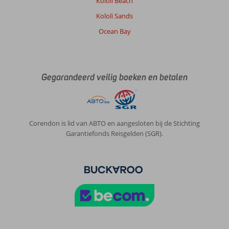
Kololi Beach
Kololi Sands
Ocean Bay
Gegarandeerd veilig boeken en betalen
Corendon is lid van ABTO en aangesloten bij de Stichting
Garantiefonds Reisgelden (SGR).