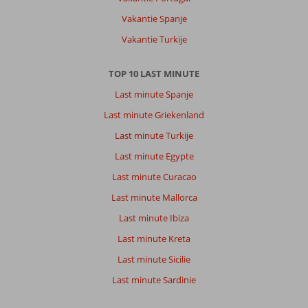
Vakantie Spanje
Vakantie Turkije
TOP 10 LAST MINUTE
Last minute Spanje
Last minute Griekenland
Last minute Turkije
Last minute Egypte
Last minute Curacao
Last minute Mallorca
Last minute Ibiza
Last minute Kreta
Last minute Sicilie
Last minute Sardinie