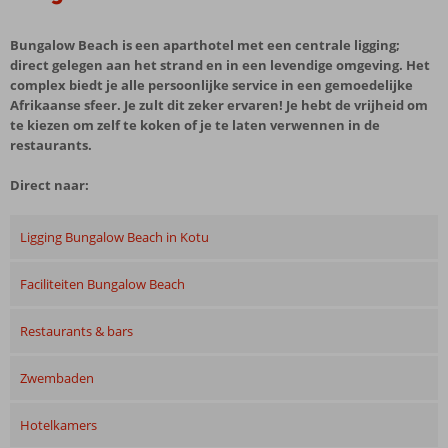
Bungalow Beach is een aparthotel met een centrale ligging;
direct gelegen aan het strand en in een levendige omgeving. Het
complex biedt je alle persoonlijke service in een gemoedelijke
Afrikaanse sfeer. Je zult dit zeker ervaren! Je hebt de vrijheid om
te kiezen om zelf te koken of je te laten verwennen in de
restaurants.
Direct naar:
Ligging Bungalow Beach in Kotu
Faciliteiten Bungalow Beach
Restaurants & bars
Zwembaden
Hotelkamers