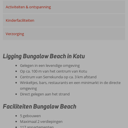
Activiteiten & ontspanning
Kinderfaciliteiten
Verzorging
Ligging Bungalow Beach in Kotu
Gelegen in een levendige omgeving
Op ca. 100 m van het centrum van Kotu
Centrum van Serrekunda op ca. 3 km afstand
Winkeltjes, bars, restaurants en een minimarkt in de directe
omgeving
Direct gelegen aan het strand
Faciliteiten Bungalow Beach
5 gebouwen
Maximaal 2 verdiepingen
117 appartementen