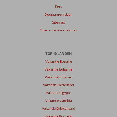
Pers
Duurzamer reizen
Sitemap
Open cookievoorkeuren
TOP 10 LANDEN
Vakantie Bonaire
Vakantie Bulgarije
Vakantie Curacao
Vakantie Nederland
Vakantie Egypte
Vakantie Gambia
Vakantie Griekenland
Vakantie Portugal