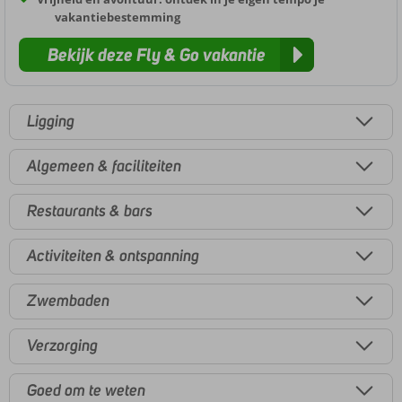
vakantiebestemming
Bekijk deze Fly & Go vakantie
Ligging
Algemeen & faciliteiten
Restaurants & bars
Activiteiten & ontspanning
Zwembaden
Verzorging
Goed om te weten