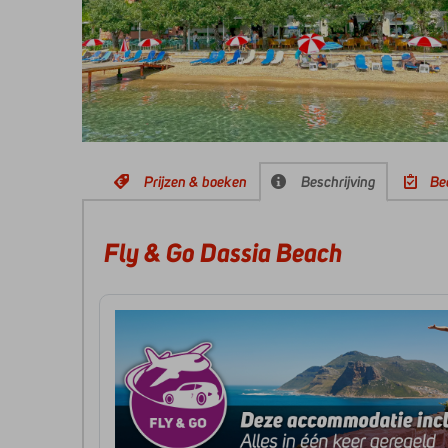
Prijzen & boeken
Beschrijving
Be
Fly & Go Dassia Beach