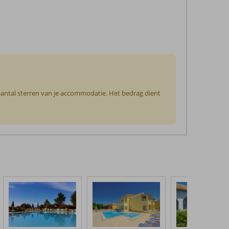
 aantal sterren van je accommodatie. Het bedrag dient