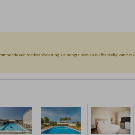
commodatie een toeristenbelasting. De hoogte hiervan is afhankelijk van het