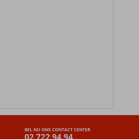
BEL NU ONS CONTACT CENTER
02 722 94 94