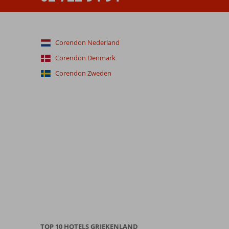
Corendon Nederland
Corendon Denmark
Corendon Zweden
TOP 10 HOTELS GRIEKENLAND