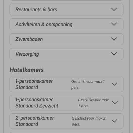
Restaurants & bars
Activiteiten & ontspanning
Zwembaden
Verzorging
Hotelkamers
1-persoonskamer
Geschikt voor max 1
Standaard
pers.
1-persoonskamer
Geschikt voor max
Standaard Zeezicht
1 pers.
2-persoonskamer
Geschikt voor max 2
Standaard
pers.