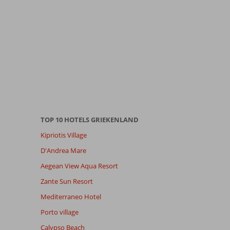
TOP 10 HOTELS GRIEKENLAND
Kipriotis Village
D'Andrea Mare
Aegean View Aqua Resort
Zante Sun Resort
Mediterraneo Hotel
Porto village
Calypso Beach