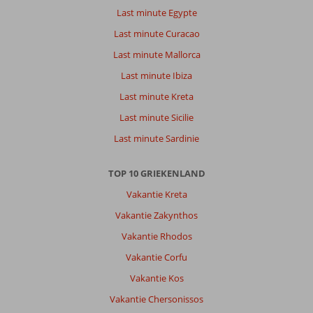
Last minute Egypte
Last minute Curacao
Last minute Mallorca
Last minute Ibiza
Last minute Kreta
Last minute Sicilie
Last minute Sardinie
TOP 10 GRIEKENLAND
Vakantie Kreta
Vakantie Zakynthos
Vakantie Rhodos
Vakantie Corfu
Vakantie Kos
Vakantie Chersonissos