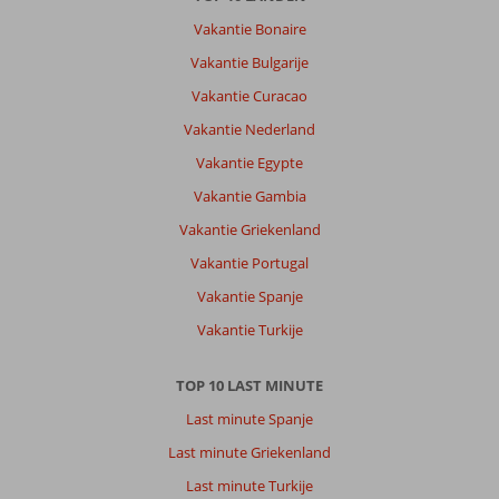
Vakantie Bonaire
Vakantie Bulgarije
Vakantie Curacao
Vakantie Nederland
Vakantie Egypte
Vakantie Gambia
Vakantie Griekenland
Vakantie Portugal
Vakantie Spanje
Vakantie Turkije
TOP 10 LAST MINUTE
Last minute Spanje
Last minute Griekenland
Last minute Turkije