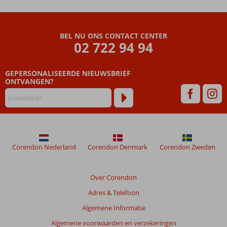
BEL NU ONS CONTACT CENTER
02 722 94 94
GEPERSONALISEERDE NIEUWSBRIEF
ONTVANGEN?
Corendon Nederland
Corendon Denmark
Corendon Zweden
Over Corendon
Adres & Telefoon
Algemene Informatie
Algemene voorwaarden en verzekeringen