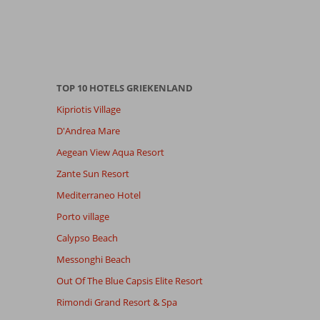
TOP 10 HOTELS GRIEKENLAND
Kipriotis Village
D'Andrea Mare
Aegean View Aqua Resort
Zante Sun Resort
Mediterraneo Hotel
Porto village
Calypso Beach
Messonghi Beach
Out Of The Blue Capsis Elite Resort
Rimondi Grand Resort & Spa