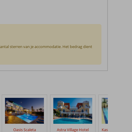
 aantal sterren van je accommodatie. Het bedrag dient
Oasis Scaleta
Astra Village Hotel