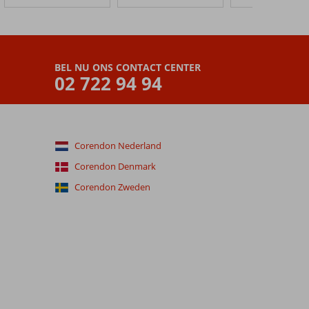
BEL NU ONS CONTACT CENTER
02 722 94 94
Corendon Nederland
Corendon Denmark
Corendon Zweden