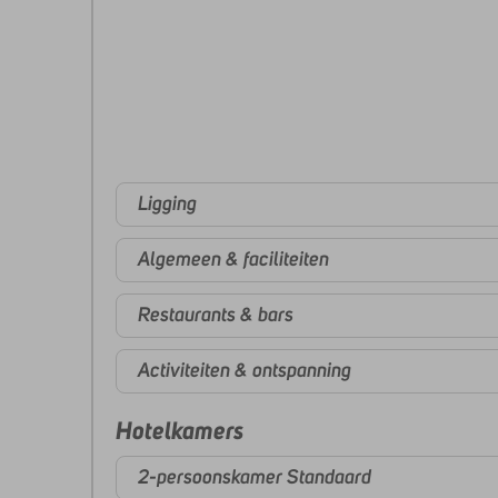
Ligging
Algemeen & faciliteiten
Restaurants & bars
Activiteiten & ontspanning
Hotelkamers
2-persoonskamer Standaard