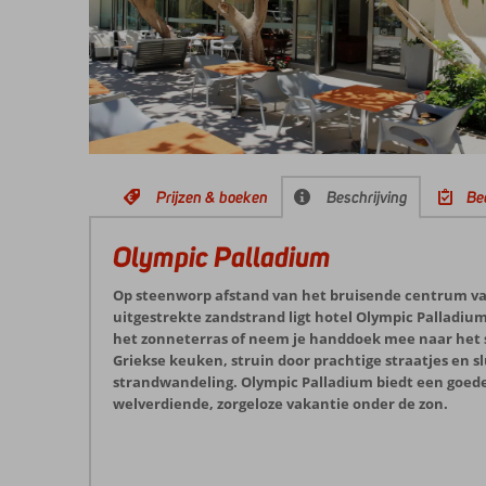
Prijzen & boeken
Beschrijving
Be
Olympic Palladium
Op steenworp afstand van het bruisende centrum 
uitgestrekte zandstrand ligt hotel Olympic Palladium
het zonneterras of neem je handdoek mee naar het 
Griekse keuken, struin door prachtige straatjes en sl
strandwandeling. Olympic Palladium biedt een goede 
welverdiende, zorgeloze vakantie onder de zon.