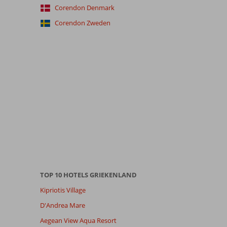
Corendon Denmark
Corendon Zweden
TOP 10 HOTELS GRIEKENLAND
Kipriotis Village
D'Andrea Mare
Aegean View Aqua Resort