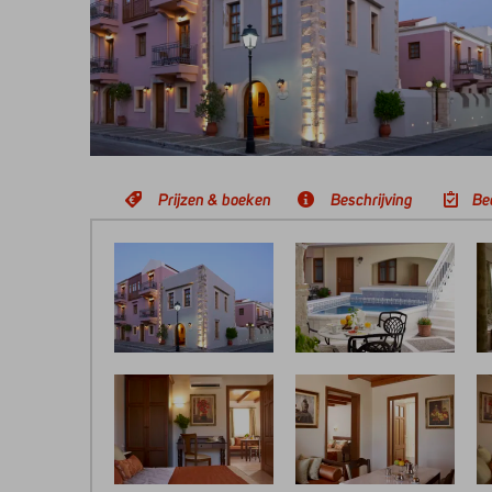
Prijzen & boeken
Beschrijving
Be