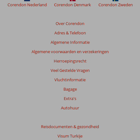
Corendon Nederland
Corendon Denmark
Corendon Zweden
Over Corendon
Adres & Telefoon
Algemene Informatie
Algemene voorwaarden en verzekeringen
Herroepingsrecht
Veel Gestelde Vragen
Vluchtinformatie
Bagage
Extra's
Autohuur
Reisdocumenten & gezondheid
Visum Turkije