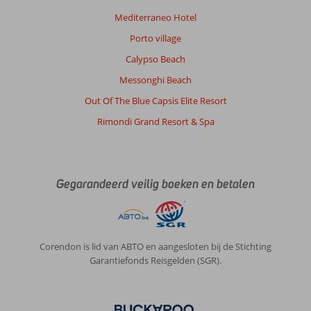
Mediterraneo Hotel
Porto village
Calypso Beach
Messonghi Beach
Out Of The Blue Capsis Elite Resort
Rimondi Grand Resort & Spa
Gegarandeerd veilig boeken en betalen
Corendon is lid van ABTO en aangesloten bij de Stichting
Garantiefonds Reisgelden (SGR).