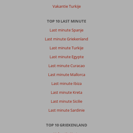
Vakantie Turkije
TOP 10 LAST MINUTE
Last minute Spanje
Last minute Griekenland
Last minute Turkije
Last minute Egypte
Last minute Curacao
Last minute Mallorca
Last minute Ibiza
Last minute Kreta
Last minute Sicilie
Last minute Sardinie
TOP 10 GRIEKENLAND