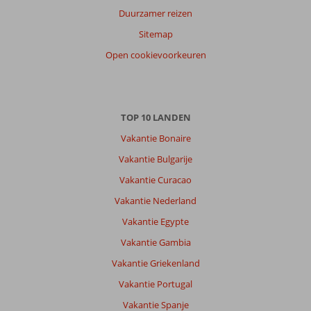
Duurzamer reizen
Sitemap
Open cookievoorkeuren
TOP 10 LANDEN
Vakantie Bonaire
Vakantie Bulgarije
Vakantie Curacao
Vakantie Nederland
Vakantie Egypte
Vakantie Gambia
Vakantie Griekenland
Vakantie Portugal
Vakantie Spanje