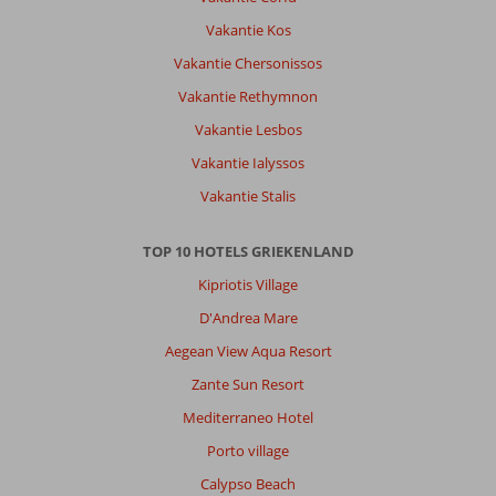
Vakantie Kos
Vakantie Chersonissos
Vakantie Rethymnon
Vakantie Lesbos
Vakantie Ialyssos
Vakantie Stalis
TOP 10 HOTELS GRIEKENLAND
Kipriotis Village
D'Andrea Mare
Aegean View Aqua Resort
Zante Sun Resort
Mediterraneo Hotel
Porto village
Calypso Beach