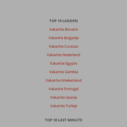
TOP 10 LANDEN
Vakantie Bonaire
Vakantie Bulgarije
Vakantie Curacao
Vakantie Nederland
Vakantie Egypte
Vakantie Gambia
Vakantie Griekenland
Vakantie Portugal
Vakantie Spanje
Vakantie Turkije
TOP 10 LAST MINUTE