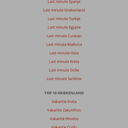
Last minute Spanje
Last minute Griekenland
Last minute Turkije
Last minute Egypte
Last minute Curacao
Last minute Mallorca
Last minute Ibiza
Last minute Kreta
Last minute Sicilie
Last minute Sardinie
TOP 10 GRIEKENLAND
Vakantie Kreta
Vakantie Zakynthos
Vakantie Rhodos
Vakantie Corfu