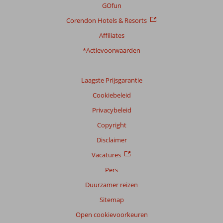
GOfun
Corendon Hotels & Resorts
Affiliates
*Actievoorwaarden
Laagste Prijsgarantie
Cookiebeleid
Privacybeleid
Copyright
Disclaimer
Vacatures
Pers
Duurzamer reizen
Sitemap
Open cookievoorkeuren