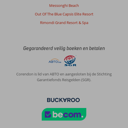
Messonghi Beach
Out Of The Blue Capsis Elite Resort
Rimondi Grand Resort & Spa
Gegarandeerd veilig boeken en betalen
Corendon is lid van ABTO en aangesloten bij de Stichting
Garantiefonds Reisgelden (SGR).