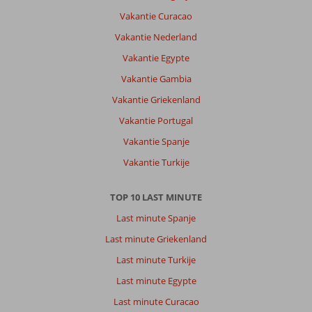
Vakantie Curacao
Vakantie Nederland
Vakantie Egypte
Vakantie Gambia
Vakantie Griekenland
Vakantie Portugal
Vakantie Spanje
Vakantie Turkije
TOP 10 LAST MINUTE
Last minute Spanje
Last minute Griekenland
Last minute Turkije
Last minute Egypte
Last minute Curacao