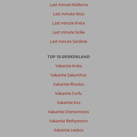
Last minute Mallorca
Last minute Ibiza
Last minute Kreta
Last minute Sicilie
Last minute Sardinie
TOP 10 GRIEKENLAND
Vakantie Kreta
Vakantie Zakynthos
Vakantie Rhodos
Vakantie Corfu
Vakantie Kos
Vakantie Chersonissos
Vakantie Rethymnon
Vakantie Lesbos