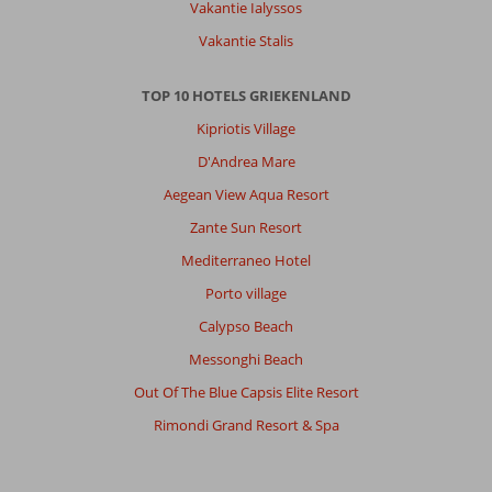
Vakantie Ialyssos
Vakantie Stalis
TOP 10 HOTELS GRIEKENLAND
Kipriotis Village
D'Andrea Mare
Aegean View Aqua Resort
Zante Sun Resort
Mediterraneo Hotel
Porto village
Calypso Beach
Messonghi Beach
Out Of The Blue Capsis Elite Resort
Rimondi Grand Resort & Spa