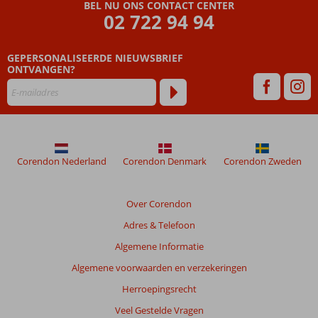
BEL NU ONS CONTACT CENTER
02 722 94 94
GEPERSONALISEERDE NIEUWSBRIEF
ONTVANGEN?
Corendon Nederland
Corendon Denmark
Corendon Zweden
Over Corendon
Adres & Telefoon
Algemene Informatie
Algemene voorwaarden en verzekeringen
Herroepingsrecht
Veel Gestelde Vragen