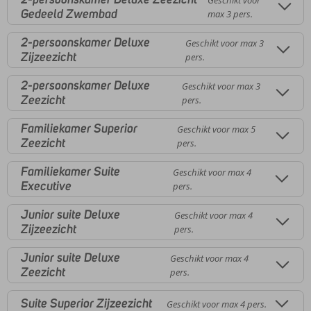
Gedeeld Zwembad
max 3 pers.
2-persoonskamer Deluxe
Geschikt voor max 3
Zijzeezicht
pers.
2-persoonskamer Deluxe
Geschikt voor max 3
Zeezicht
pers.
Familiekamer Superior
Geschikt voor max 5
Zeezicht
pers.
Familiekamer Suite
Geschikt voor max 4
Executive
pers.
Junior suite Deluxe
Geschikt voor max 4
Zijzeezicht
pers.
Junior suite Deluxe
Geschikt voor max 4
Zeezicht
pers.
Suite Superior Zijzeezicht
Geschikt voor max 4 pers.