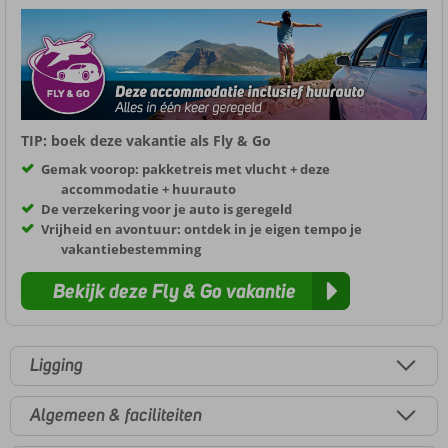
TIP: boek deze vakantie als Fly & Go
Gemak voorop: pakketreis met vlucht + deze
accommodatie + huurauto
De verzekering voor je auto is geregeld
Vrijheid en avontuur: ontdek in je eigen tempo je
vakantiebestemming
Bekijk deze Fly & Go vakantie
Ligging
Algemeen & faciliteiten