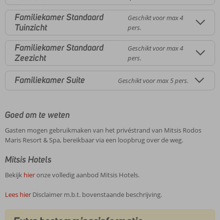
Familiekamer Standaard
Geschikt voor max 4
Tuinzicht
pers.
Familiekamer Standaard
Geschikt voor max 4
Zeezicht
pers.
Familiekamer Suite
Geschikt voor max 5 pers.
Goed om te weten
Gasten mogen gebruikmaken van het privéstrand van Mitsis Rodos
Maris Resort & Spa, bereikbaar via een loopbrug over de weg.
Mitsis Hotels
Bekijk
hier
onze volledig aanbod Mitsis Hotels.
Lees hier
Disclaimer m.b.t. bovenstaande beschrijving.