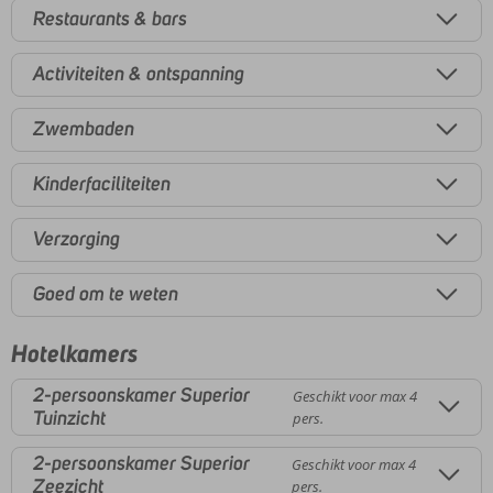
Restaurants & bars
Activiteiten & ontspanning
Zwembaden
Kinderfaciliteiten
Verzorging
Goed om te weten
Hotelkamers
2-persoonskamer Superior
Geschikt voor max 4
Tuinzicht
pers.
2-persoonskamer Superior
Geschikt voor max 4
Zeezicht
pers.