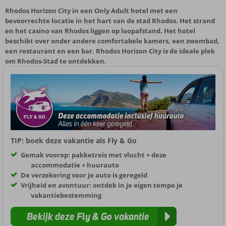
Rhodos Horizon City in een Only Adult hotel met een
bevoorrechte locatie in het hart van de stad Rhodos. Het strand
en het casino van Rhodos liggen op loopafstand. Het hotel
beschikt over onder andere comfortabele kamers, een zwembad,
een restaurant en een bar. Rhodos Horizon City is de ideale plek
om Rhodos-Stad te ontdekken.
TIP: boek deze vakantie als Fly & Go
Gemak voorop: pakketreis met vlucht + deze
accommodatie + huurauto
De verzekering voor je auto is geregeld
Vrijheid en avontuur: ontdek in je eigen tempo je
vakantiebestemming
Bekijk deze Fly & Go vakantie