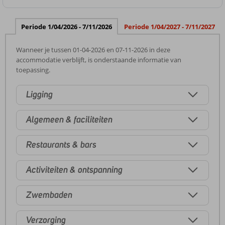
Periode 1/04/2026 - 7/11/2026
Periode 1/04/2027 - 7/11/2027
Wanneer je tussen 01-04-2026 en 07-11-2026 in deze
accommodatie verblijft, is onderstaande informatie van
toepassing.
Ligging
Algemeen & faciliteiten
Restaurants & bars
Activiteiten & ontspanning
Zwembaden
Verzorging