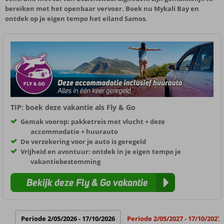
bereiken met het openbaar vervoer. Boek nu Mykali Bay en
ontdek op je eigen tempo het eiland Samos.
TIP: boek deze vakantie als Fly & Go
Gemak voorop: pakketreis met vlucht + deze
accommodatie + huurauto
De verzekering voor je auto is geregeld
Vrijheid en avontuur: ontdek in je eigen tempo je
vakantiebestemming
Bekijk deze Fly & Go vakantie
Periode 2/05/2026 - 17/10/2026
Periode 2/05/2027 - 17/10/2027