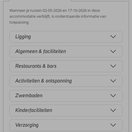
Wanneer je tussen 02-05-2026 en 17-10-2026 in deze
accommodatie verblijft, is onderstaande informatie van
toepassing.
Ligging
Algemeen & faciliteiten
Restaurants & bars
Activiteiten & ontspanning
Zwembaden
Kinderfaciliteiten
Verzorging