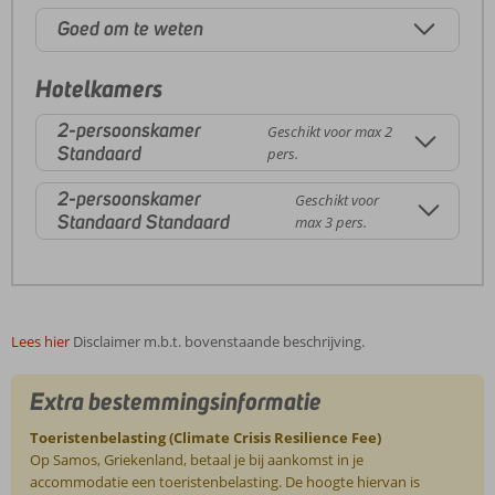
Goed om te weten
Hotelkamers
2-persoonskamer
Geschikt voor max 2
Standaard
pers.
2-persoonskamer
Geschikt voor
Standaard Standaard
max 3 pers.
Lees hier
Disclaimer m.b.t. bovenstaande beschrijving.
Extra bestemmingsinformatie
Toeristenbelasting (Climate Crisis Resilience Fee)
Op Samos, Griekenland, betaal je bij aankomst in je
accommodatie een toeristenbelasting. De hoogte hiervan is