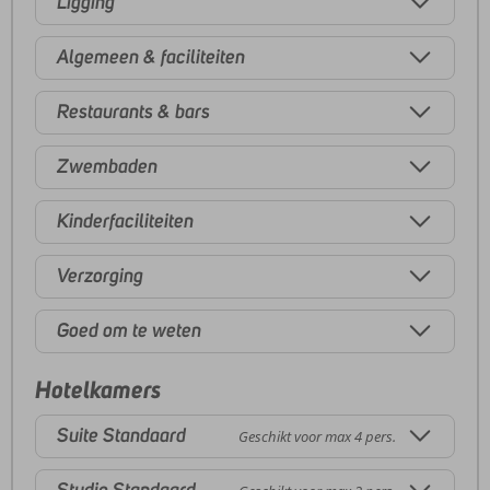
Ligging
Algemeen & faciliteiten
Restaurants & bars
Zwembaden
Kinderfaciliteiten
Verzorging
Goed om te weten
Hotelkamers
Suite Standaard
Geschikt voor max 4 pers.