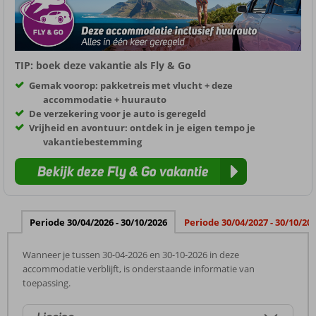
TIP: boek deze vakantie als Fly & Go
Gemak voorop: pakketreis met vlucht + deze
accommodatie + huurauto
De verzekering voor je auto is geregeld
Vrijheid en avontuur: ontdek in je eigen tempo je
vakantiebestemming
Bekijk deze Fly & Go vakantie
Periode 30/04/2026 - 30/10/2026
Periode 30/04/2027 - 30/10/20
Wanneer je tussen 30-04-2026 en 30-10-2026 in deze
accommodatie verblijft, is onderstaande informatie van
toepassing.