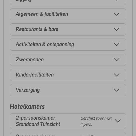
Algemeen & faciliteiten
Restaurants & bars
Activiteiten & ontspanning
Zwembaden
Kinderfaciliteiten
Verzorging
Hotelkamers
2-persoonskamer
Geschikt voor max
Standaard Tuinzicht
4 pers.