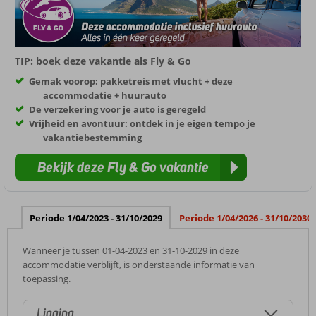
TIP: boek deze vakantie als Fly & Go
Gemak voorop: pakketreis met vlucht + deze
accommodatie + huurauto
De verzekering voor je auto is geregeld
Vrijheid en avontuur: ontdek in je eigen tempo je
vakantiebestemming
Bekijk deze Fly & Go vakantie
Periode 1/04/2023 - 31/10/2029
Periode 1/04/2026 - 31/10/2030
Wanneer je tussen 01-04-2023 en 31-10-2029 in deze
accommodatie verblijft, is onderstaande informatie van
toepassing.
Ligging