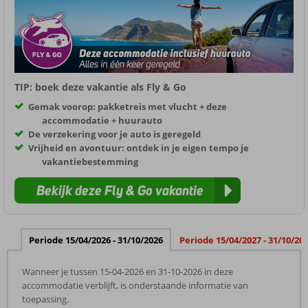
TIP: boek deze vakantie als Fly & Go
Gemak voorop: pakketreis met vlucht + deze
accommodatie + huurauto
De verzekering voor je auto is geregeld
Vrijheid en avontuur: ontdek in je eigen tempo je
vakantiebestemming
Bekijk deze Fly & Go vakantie
Periode 15/04/2026 - 31/10/2026
Periode 15/04/2027 - 31/10/20
Wanneer je tussen 15-04-2026 en 31-10-2026 in deze
accommodatie verblijft, is onderstaande informatie van
toepassing.