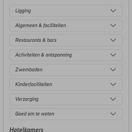
Ligging
Algemeen & faciliteiten
Restaurants & bars
Activiteiten & ontspanning
Zwembaden
Kinderfaciliteiten
Verzorging
Goed om te weten
Hotelkamers