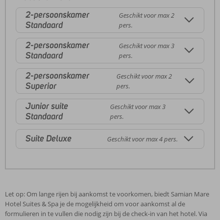
2-persoonskamer
Geschikt voor max 2
Standaard
pers.
2-persoonskamer
Geschikt voor max 3
Standaard
pers.
2-persoonskamer
Geschikt voor max 2
Superior
pers.
Junior suite
Geschikt voor max 3
Standaard
pers.
Suite Deluxe
Geschikt voor max 4 pers.
Let op: Om lange rijen bij aankomst te voorkomen, biedt Samian Mare
Hotel Suites & Spa je de mogelijkheid om voor aankomst al de
formulieren in te vullen die nodig zijn bij de check-in van het hotel. Via