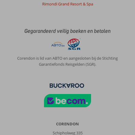
Rimondi Grand Resort & Spa
Gegarandeerd veilig boeken en betalen
Corendon is lid van ABTO en aangesloten bij de Stichting
Garantiefonds Reisgelden (SGR).
CORENDON
Schipholweg 335