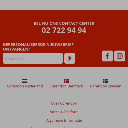
BEL NU ONS CONTACT CENTER
02 722 94 94
GEPERSONALISEERDE NIEUWSBRIEF
ONTVANGEN?
Corendon Nederland
Corendon Denmark
Corendon Zweden
Over Corendon
Adres & Telefoon
Algemene Informatie