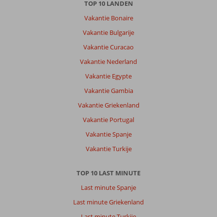
TOP 10 LANDEN
Vakantie Bonaire
Vakantie Bulgarije
Vakantie Curacao
Vakantie Nederland
Vakantie Egypte
Vakantie Gambia
Vakantie Griekenland
Vakantie Portugal
Vakantie Spanje
Vakantie Turkije
TOP 10 LAST MINUTE
Last minute Spanje
Last minute Griekenland
Last minute Turkije