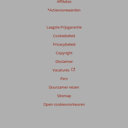
Affiliates
*Actievoorwaarden
Laagste Prijsgarantie
Cookiebeleid
Privacybeleid
Copyright
Disclaimer
Vacatures
Pers
Duurzamer reizen
Sitemap
Open cookievoorkeuren