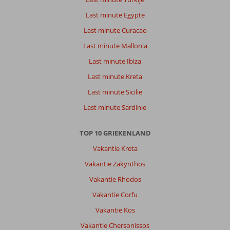
Last minute Egypte
Last minute Curacao
Last minute Mallorca
Last minute Ibiza
Last minute Kreta
Last minute Sicilie
Last minute Sardinie
TOP 10 GRIEKENLAND
Vakantie Kreta
Vakantie Zakynthos
Vakantie Rhodos
Vakantie Corfu
Vakantie Kos
Vakantie Chersonissos