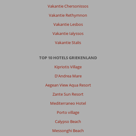
Vakantie Chersonissos
Vakantie Rethymnon
Vakantie Lesbos
Vakantie Ialyssos
Vakantie Stalis
TOP 10 HOTELS GRIEKENLAND
Kipriotis Village
D'Andrea Mare
Aegean View Aqua Resort
Zante Sun Resort
Mediterraneo Hotel
Porto village
Calypso Beach
Messonghi Beach