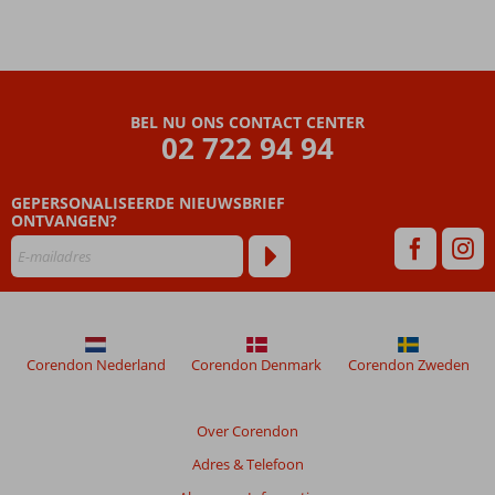
BEL NU ONS CONTACT CENTER
02 722 94 94
GEPERSONALISEERDE NIEUWSBRIEF
ONTVANGEN?
Corendon Nederland
Corendon Denmark
Corendon Zweden
Over Corendon
Adres & Telefoon