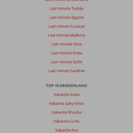
Last minute Turkije
Last minute Egypte
Last minute Curacao
Last minute Mallorca
Last minute Ibiza
Last minute Kreta
Last minute Sicilie
Last minute Sardinie
TOP 10 GRIEKENLAND
Vakantie Kreta
Vakantie Zakynthos
Vakantie Rhodos
Vakantie Corfu
Vakantie Kos