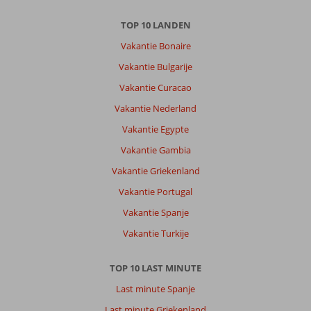
TOP 10 LANDEN
Vakantie Bonaire
Vakantie Bulgarije
Vakantie Curacao
Vakantie Nederland
Vakantie Egypte
Vakantie Gambia
Vakantie Griekenland
Vakantie Portugal
Vakantie Spanje
Vakantie Turkije
TOP 10 LAST MINUTE
Last minute Spanje
Last minute Griekenland