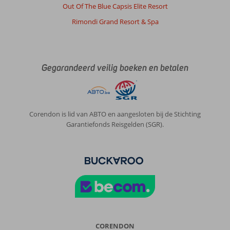
Out Of The Blue Capsis Elite Resort
Rimondi Grand Resort & Spa
Gegarandeerd veilig boeken en betalen
Corendon is lid van ABTO en aangesloten bij de Stichting
Garantiefonds Reisgelden (SGR).
CORENDON