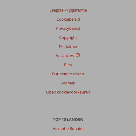
Laagste Prijsgarantie
Cookiebeleid
Privacybeleid
Copyright
Disclaimer
Vacatures
Pers
Duurzamer reizen
Sitemap
Open cookievoorkeuren
TOP 10 LANDEN
Vakantie Bonaire