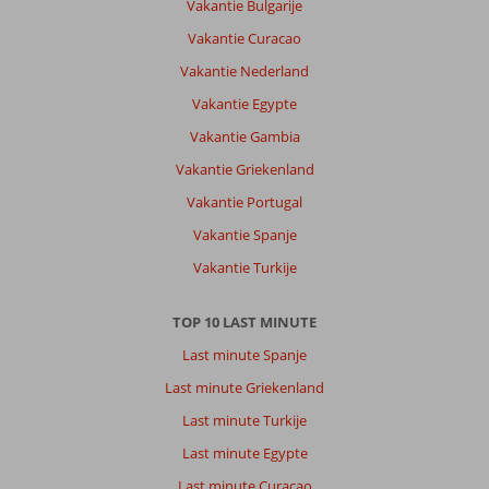
Vakantie Bulgarije
Vakantie Curacao
Vakantie Nederland
Vakantie Egypte
Vakantie Gambia
Vakantie Griekenland
Vakantie Portugal
Vakantie Spanje
Vakantie Turkije
TOP 10 LAST MINUTE
Last minute Spanje
Last minute Griekenland
Last minute Turkije
Last minute Egypte
Last minute Curacao