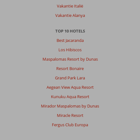
Vakantie Italië
Vakantie Alanya
TOP 10 HOTELS
Best Jacaranda
Los Hibiscos
Maspalomas Resort by Dunas
Resort Bonaire
Grand Park Lara
Aegean View Aqua Resort
Kunuku Aqua Resort
Mirador Maspalomas by Dunas
Miracle Resort
Fergus Club Europa