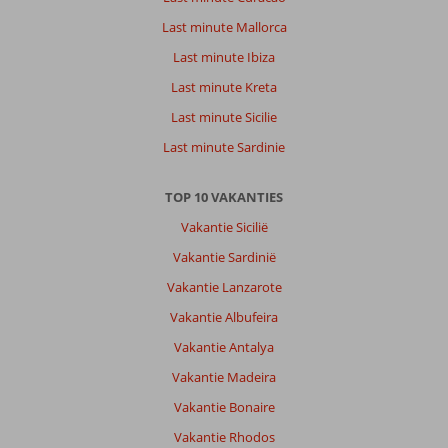
Last minute Mallorca
Last minute Ibiza
Last minute Kreta
Last minute Sicilie
Last minute Sardinie
TOP 10 VAKANTIES
Vakantie Sicilië
Vakantie Sardinië
Vakantie Lanzarote
Vakantie Albufeira
Vakantie Antalya
Vakantie Madeira
Vakantie Bonaire
Vakantie Rhodos