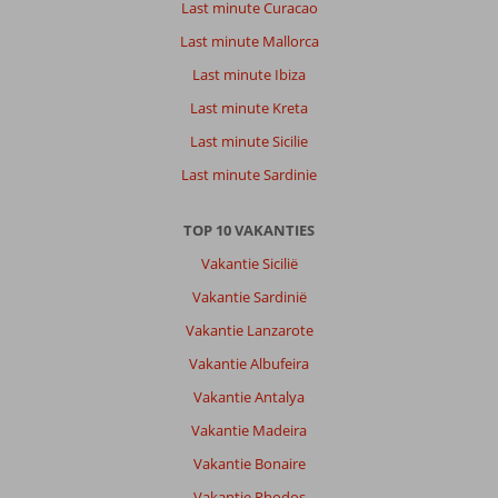
Last minute Curacao
Last minute Mallorca
Last minute Ibiza
Last minute Kreta
Last minute Sicilie
Last minute Sardinie
TOP 10 VAKANTIES
Vakantie Sicilië
Vakantie Sardinië
Vakantie Lanzarote
Vakantie Albufeira
Vakantie Antalya
Vakantie Madeira
Vakantie Bonaire
Vakantie Rhodos