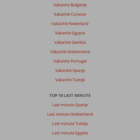
Vakantie Bulgarije
Vakantie Curacao
Vakantie Nederland
Vakantie Egypte
Vakantie Gambia
Vakantie Griekenland
Vakantie Portugal
Vakantie Spanje
Vakantie Turkije
TOP 10 LAST MINUTE
Last minute Spanje
Last minute Griekenland
Last minute Turkije
Last minute Egypte