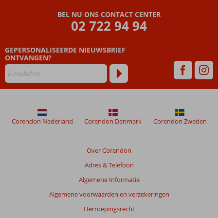
BEL NU ONS CONTACT CENTER
02 722 94 94
GEPERSONALISEERDE NIEUWSBRIEF
ONTVANGEN?
Corendon Nederland
Corendon Denmark
Corendon Zweden
Over Corendon
Adres & Telefoon
Algemene Informatie
Algemene voorwaarden en verzekeringen
Herroepingsrecht