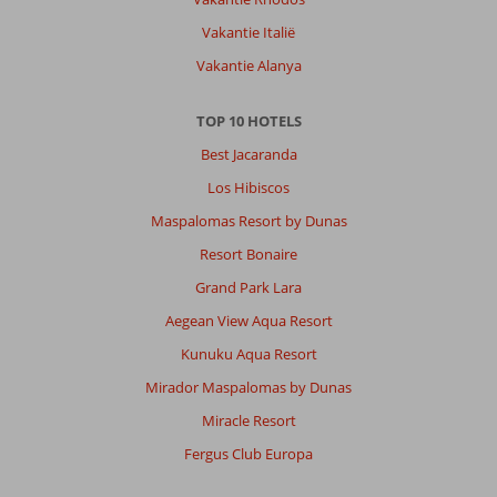
Vakantie Italië
Vakantie Alanya
TOP 10 HOTELS
Best Jacaranda
Los Hibiscos
Maspalomas Resort by Dunas
Resort Bonaire
Grand Park Lara
Aegean View Aqua Resort
Kunuku Aqua Resort
Mirador Maspalomas by Dunas
Miracle Resort
Fergus Club Europa