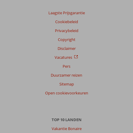
Laagste Prijsgarantie
Cookiebeleid
Privacybeleid
Copyright
Disclaimer
Vacatures
Pers
Duurzamer reizen
Sitemap
Open cookievoorkeuren
TOP 10 LANDEN
Vakantie Bonaire