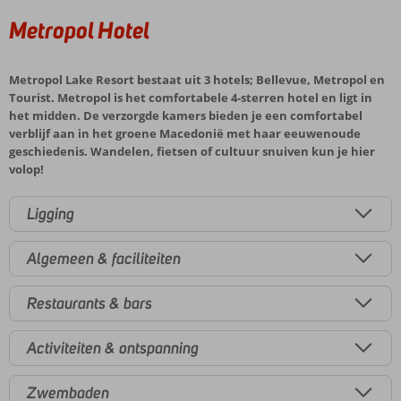
Metropol Hotel
Metropol Lake Resort bestaat uit 3 hotels; Bellevue, Metropol en
Tourist. Metropol is het comfortabele 4-sterren hotel en ligt in
het midden. De verzorgde kamers bieden je een comfortabel
verblijf aan in het groene Macedonië met haar eeuwenoude
geschiedenis. Wandelen, fietsen of cultuur snuiven kun je hier
volop!
Ligging
Algemeen & faciliteiten
Restaurants & bars
Activiteiten & ontspanning
Zwembaden