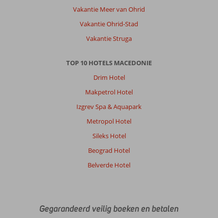
Vakantie Meer van Ohrid
Vakantie Ohrid-Stad
Vakantie Struga
TOP 10 HOTELS MACEDONIE
Drim Hotel
Makpetrol Hotel
Izgrev Spa & Aquapark
Metropol Hotel
Sileks Hotel
Beograd Hotel
Belverde Hotel
Gegarandeerd veilig boeken en betalen