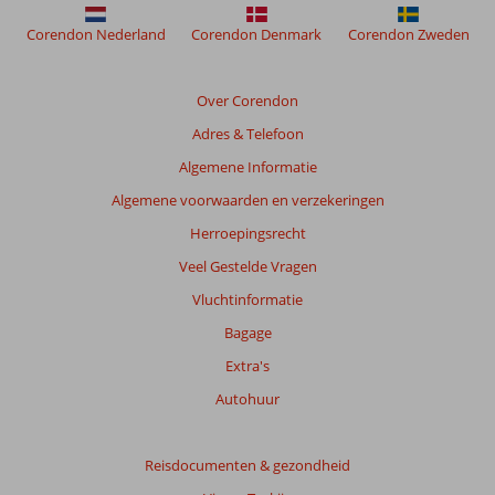
Corendon Nederland
Corendon Denmark
Corendon Zweden
Over Corendon
Adres & Telefoon
Algemene Informatie
Algemene voorwaarden en verzekeringen
Herroepingsrecht
Veel Gestelde Vragen
Vluchtinformatie
Bagage
Extra's
Autohuur
Reisdocumenten & gezondheid