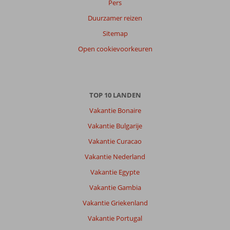
Pers
Duurzamer reizen
Sitemap
Open cookievoorkeuren
TOP 10 LANDEN
Vakantie Bonaire
Vakantie Bulgarije
Vakantie Curacao
Vakantie Nederland
Vakantie Egypte
Vakantie Gambia
Vakantie Griekenland
Vakantie Portugal