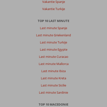
Vakantie Spanje
Vakantie Turkije
TOP 10 LAST MINUTE
Last minute Spanje
Last minute Griekenland
Last minute Turkije
Last minute Egypte
Last minute Curacao
Last minute Mallorca
Last minute Ibiza
Last minute Kreta
Last minute Sicilie
Last minute Sardinie
TOP 10 MACEDONIE