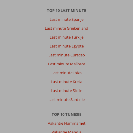
TOP 10 LAST MINUTE
Last minute Spanje
Last minute Griekenland
Last minute Turkije
Last minute Egypte
Last minute Curacao
Last minute Mallorca
Last minute Ibiza
Last minute Kreta
Last minute Sicilie
Last minute Sardinie
TOP 10 TUNESIE
Vakantie Hammamet
Vakantie Mahdia