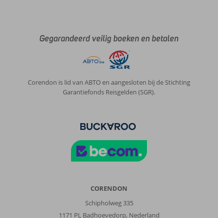
Gegarandeerd veilig boeken en betalen
Corendon is lid van ABTO en aangesloten bij de Stichting
Garantiefonds Reisgelden (SGR).
CORENDON
Schipholweg 335
1171 PL Badhoevedorp, Nederland