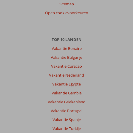
Sitemap
Open cookievoorkeuren
TOP 10 LANDEN
Vakantie Bonaire
Vakantie Bulgarije
Vakantie Curacao
Vakantie Nederland
Vakantie Egypte
Vakantie Gambia
Vakantie Griekenland
Vakantie Portugal
Vakantie Spanje
Vakantie Turkije