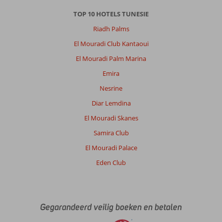
TOP 10 HOTELS TUNESIE
Riadh Palms
El Mouradi Club Kantaoui
El Mouradi Palm Marina
Emira
Nesrine
Diar Lemdina
El Mouradi Skanes
Samira Club
El Mouradi Palace
Eden Club
Gegarandeerd veilig boeken en betalen