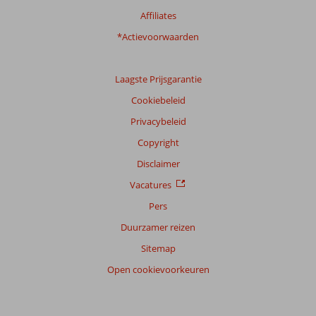
Affiliates
*Actievoorwaarden
Laagste Prijsgarantie
Cookiebeleid
Privacybeleid
Copyright
Disclaimer
Vacatures
Pers
Duurzamer reizen
Sitemap
Open cookievoorkeuren