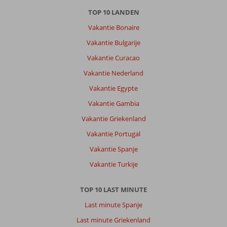
TOP 10 LANDEN
Vakantie Bonaire
Vakantie Bulgarije
Vakantie Curacao
Vakantie Nederland
Vakantie Egypte
Vakantie Gambia
Vakantie Griekenland
Vakantie Portugal
Vakantie Spanje
Vakantie Turkije
TOP 10 LAST MINUTE
Last minute Spanje
Last minute Griekenland