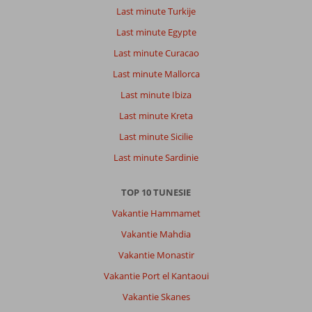
Last minute Turkije
Last minute Egypte
Last minute Curacao
Last minute Mallorca
Last minute Ibiza
Last minute Kreta
Last minute Sicilie
Last minute Sardinie
TOP 10 TUNESIE
Vakantie Hammamet
Vakantie Mahdia
Vakantie Monastir
Vakantie Port el Kantaoui
Vakantie Skanes